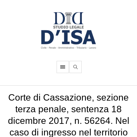
Corte di Cassazione, sezione
terza penale, sentenza 18
dicembre 2017, n. 56264. Nel
caso di ingresso nel territorio