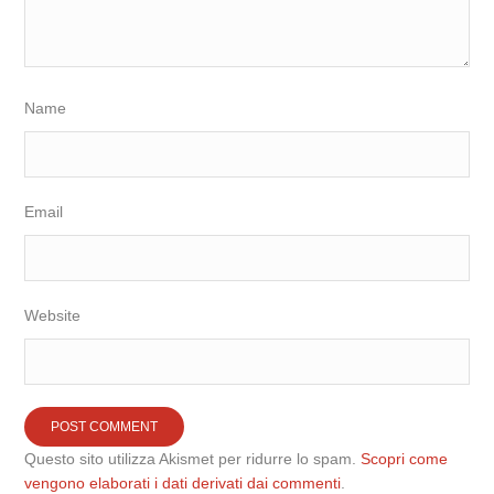
Name
Email
Website
Questo sito utilizza Akismet per ridurre lo spam.
Scopri come
vengono elaborati i dati derivati dai commenti
.