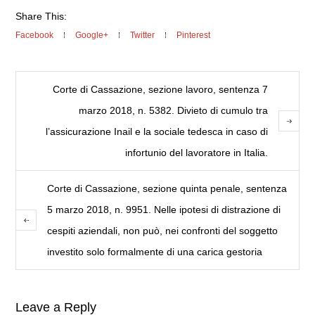
Share This:
Facebook
Google+
Twitter
Pinterest
Corte di Cassazione, sezione lavoro, sentenza 7
marzo 2018, n. 5382. Divieto di cumulo tra
l’assicurazione Inail e la sociale tedesca in caso di
infortunio del lavoratore in Italia.
Corte di Cassazione, sezione quinta penale, sentenza
5 marzo 2018, n. 9951. Nelle ipotesi di distrazione di
cespiti aziendali, non può, nei confronti del soggetto
investito solo formalmente di una carica gestoria
Leave a Reply