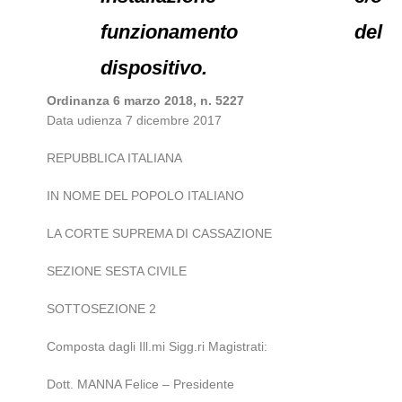
funzionamento del
dispositivo.
Ordinanza 6 marzo 2018, n. 5227
Data udienza 7 dicembre 2017
REPUBBLICA ITALIANA
IN NOME DEL POPOLO ITALIANO
LA CORTE SUPREMA DI CASSAZIONE
SEZIONE SESTA CIVILE
SOTTOSEZIONE 2
Composta dagli Ill.mi Sigg.ri Magistrati:
Dott. MANNA Felice – Presidente