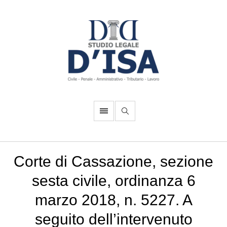
Corte di Cassazione, sezione
sesta civile, ordinanza 6
marzo 2018, n. 5227. A
seguito dell’intervenuto