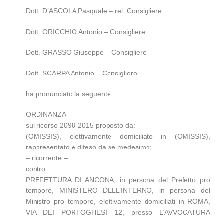
Dott. D’ASCOLA Pasquale – rel. Consigliere
Dott. ORICCHIO Antonio – Consigliere
Dott. GRASSO Giuseppe – Consigliere
Dott. SCARPA Antonio – Consigliere
ha pronunciato la seguente:
ORDINANZA
sul ricorso 2098-2015 proposto da:
(OMISSIS), elettivamente domiciliato in (OMISSIS),
rappresentato e difeso da se medesimo;
– ricorrente –
contro
PREFETTURA DI ANCONA, in persona del Prefetto pro
tempore, MINISTERO DELL’INTERNO, in persona del
Ministro pro tempore, elettivamente domiciliati in ROMA,
VIA DEI PORTOGHESI 12, presso L’AVVOCATURA