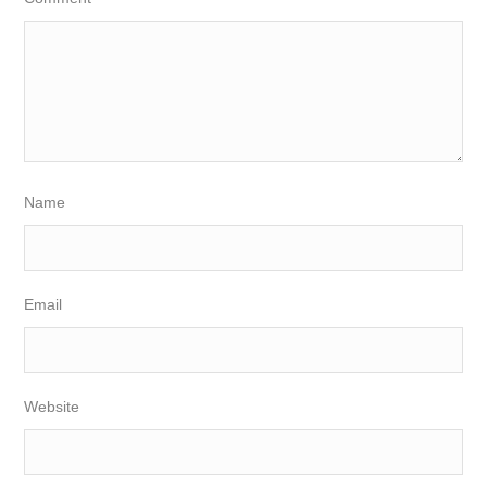
Name
Email
Website