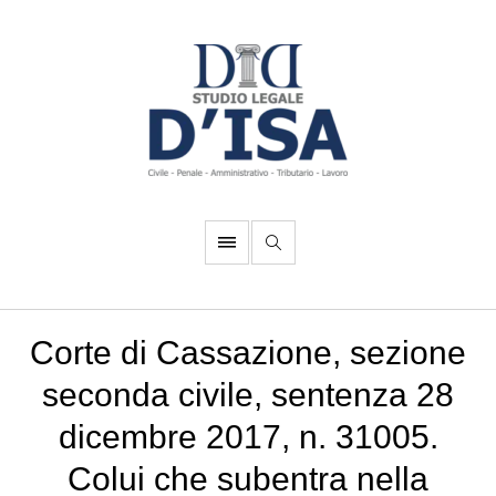
Corte di Cassazione, sezione
seconda civile, sentenza 28
dicembre 2017, n. 31005.
Colui che subentra nella