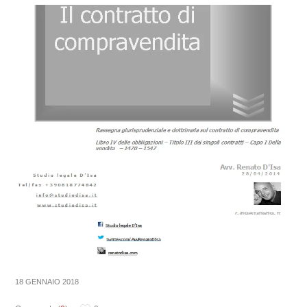
18 GENNAIO 2018