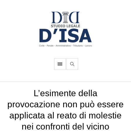
L’esimente della
provocazione non può essere
applicata al reato di molestie
nei confronti del vicino