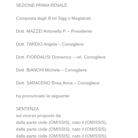
SEZIONE PRIMA PENALE
Composta dagli Ill.mi Sigg.ri Magistrati:
Dott. MAZZEI Antonella P. – Presidente
Dott. TARDIO Angela – Consigliere
Dott. FIORDALISI Domenico – rel. Consigliere
Dott. BIANCHI Michele – Consigliere
Dott. SARACENO Rosa Anna – Consigliere
ha pronunciato la seguente:
SENTENZA
sul ricorso proposto da:
dalla parte civile (OMISSIS), nato il (OMISSIS);
dalla parte civile (OMISSIS), nato il (OMISSIS);
dalla parte civile (OMISSIS), nato il (OMISSIS);