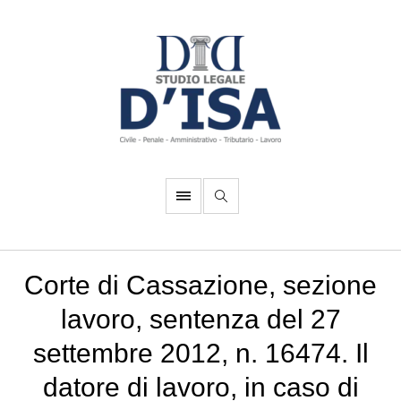
Corte di Cassazione, sezione
lavoro, sentenza del 27
settembre 2012, n. 16474. Il
datore di lavoro, in caso di