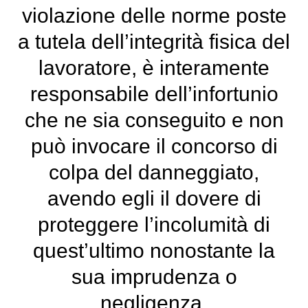
violazione delle norme poste
a tutela dell’integrità fisica del
lavoratore, è interamente
responsabile dell’infortunio
che ne sia conseguito e non
può invocare il concorso di
colpa del danneggiato,
avendo egli il dovere di
proteggere l’incolumità di
quest’ultimo nonostante la
sua imprudenza o
negligenza.