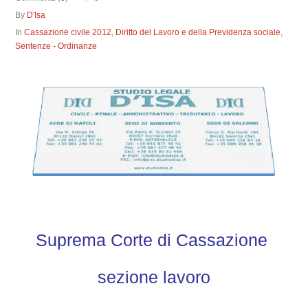
By
D'Isa
In
Cassazione civile 2012
,
Diritto del Lavoro e della Previdenza sociale
,
Sentenze - Ordinanze
Suprema Corte di Cassazione
sezione lavoro