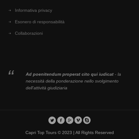
Informativa privacy
Esonero di responsabilità
Collaborazioni
Ad poenitendum properat cito qui iudicat
- la
necessità della ponderazione nello svolgimento
dell'attività giudiziaria
Capri Top Tours © 2023 | All Rights Reserved