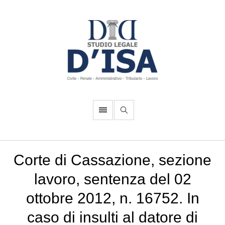
Corte di Cassazione, sezione
lavoro, sentenza del 02
ottobre 2012, n. 16752. In
caso di insulti al datore di