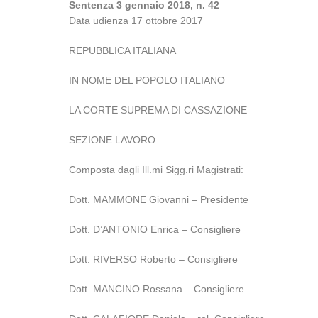
Sentenza 3 gennaio 2018, n. 42
Data udienza 17 ottobre 2017
REPUBBLICA ITALIANA
IN NOME DEL POPOLO ITALIANO
LA CORTE SUPREMA DI CASSAZIONE
SEZIONE LAVORO
Composta dagli Ill.mi Sigg.ri Magistrati:
Dott. MAMMONE Giovanni – Presidente
Dott. D’ANTONIO Enrica – Consigliere
Dott. RIVERSO Roberto – Consigliere
Dott. MANCINO Rossana – Consigliere