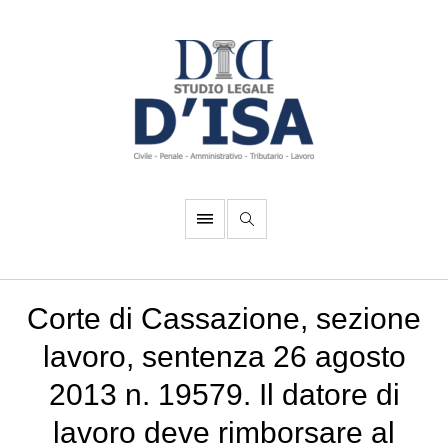
Corte di Cassazione, sezione
lavoro, sentenza 26 agosto
2013 n. 19579. Il datore di
lavoro deve rimborsare al