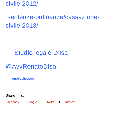
civile-2012/
sentenze-ordinanze/cassazione-
civile-2013/
Studio legale D’Isa
@
AvvRenatoDIsa
renatodisa.com
Share This:
Facebook
Google+
Twitter
Pinterest