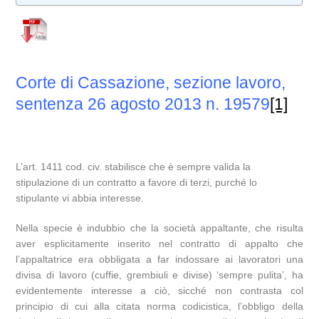
Corte di Cassazione, sezione lavoro,
sentenza 26 agosto 2013 n. 19579
[1]
L’art. 1411 cod. civ. stabilisce che è sempre valida la
stipulazione di un contratto a favore di terzi, purché lo
stipulante vi abbia interesse.
Nella specie è indubbio che la società appaltante, che risulta
aver esplicitamente inserito nel contratto di appalto che
l’appaltatrice era obbligata a far indossare ai lavoratori una
divisa di lavoro (cuffie, grembiuli e divise) ‘sempre pulita’, ha
evidentemente interesse a ciò, sicché non contrasta col
principio di cui alla citata norma codicistica, l’obbligo della