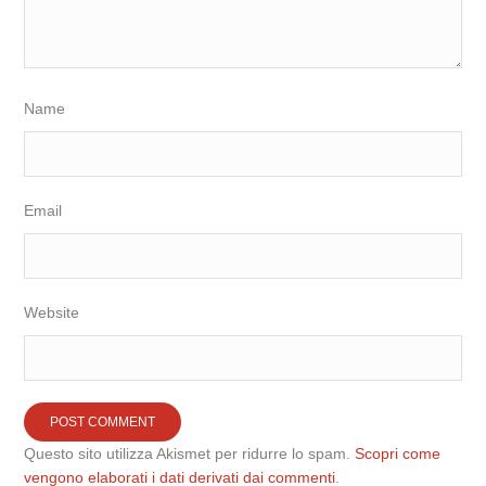
Name
Email
Website
Questo sito utilizza Akismet per ridurre lo spam.
Scopri come
vengono elaborati i dati derivati dai commenti
.