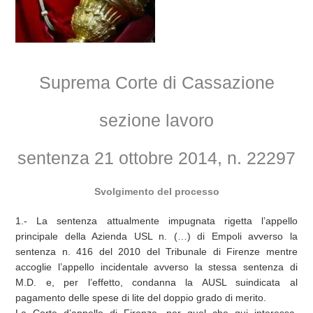
Suprema Corte di Cassazione
sezione lavoro
sentenza 21 ottobre 2014, n. 22297
Svolgimento del processo
1.- La sentenza attualmente impugnata rigetta l’appello
principale della Azienda USL n. (…) di Empoli avverso la
sentenza n. 416 del 2010 del Tribunale di Firenze mentre
accoglie l’appello incidentale avverso la stessa sentenza di
M.D. e, per l’effetto, condanna la AUSL suindicata al
pagamento delle spese di lite del doppio grado di merito.