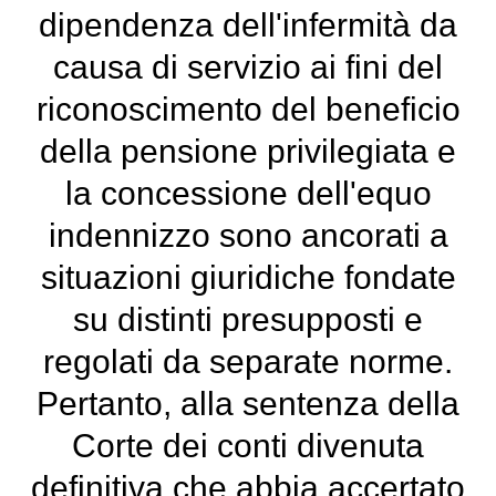
dipendenza dell'infermità da
causa di servizio ai fini del
riconoscimento del beneficio
della pensione privilegiata e
la concessione dell'equo
indennizzo sono ancorati a
situazioni giuridiche fondate
su distinti presupposti e
regolati da separate norme.
Pertanto, alla sentenza della
Corte dei conti divenuta
definitiva che abbia accertato