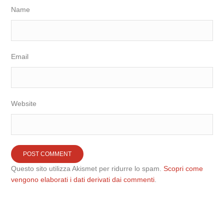
Name
Email
Website
Questo sito utilizza Akismet per ridurre lo spam.
Scopri come
vengono elaborati i dati derivati dai commenti
.