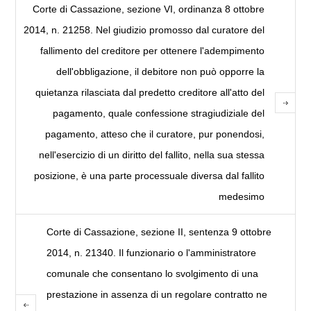
Corte di Cassazione, sezione VI, ordinanza 8 ottobre
2014, n. 21258. Nel giudizio promosso dal curatore del
fallimento del creditore per ottenere l'adempimento
dell'obbligazione, il debitore non può opporre la
quietanza rilasciata dal predetto creditore all'atto del
pagamento, quale confessione stragiudiziale del
pagamento, atteso che il curatore, pur ponendosi,
nell'esercizio di un diritto del fallito, nella sua stessa
posizione, è una parte processuale diversa dal fallito
medesimo
Corte di Cassazione, sezione II, sentenza 9 ottobre
2014, n. 21340. Il funzionario o l'amministratore
comunale che consentano lo svolgimento di una
prestazione in assenza di un regolare contratto ne