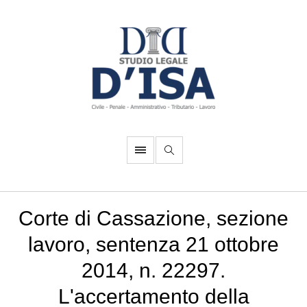
Corte di Cassazione, sezione
lavoro, sentenza 21 ottobre
2014, n. 22297.
L'accertamento della