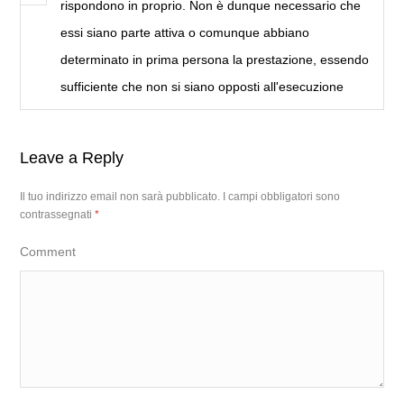
rispondono in proprio. Non è dunque necessario che
essi siano parte attiva o comunque abbiano
determinato in prima persona la prestazione, essendo
sufficiente che non si siano opposti all'esecuzione
Leave a Reply
Il tuo indirizzo email non sarà pubblicato.
I campi obbligatori sono
contrassegnati
*
Comment