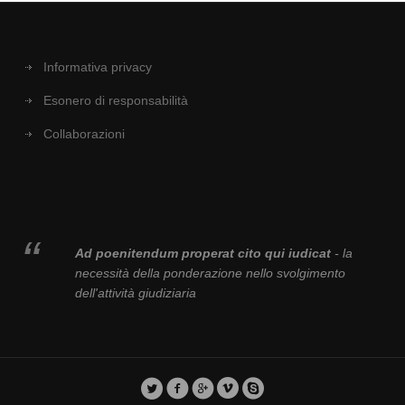
Informativa privacy
Esonero di responsabilità
Collaborazioni
Ad poenitendum properat cito qui iudicat
- la
necessità della ponderazione nello svolgimento
dell'attività giudiziaria