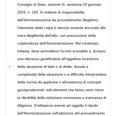
Consiglio di Stato, sezione III, sentenza 20 gennaio
2015, n. 150. In materia di responsabilità
dell'Amministrazione da provvedimento illegittimo,
l'elemento della colpa è ritenuto sovente ancorato alla
mera illegittimità dell'atto, con presunzione della
colpevolezza dell'Amministrazione. Nel contempo,
tuttavia, deve ammettersi l'errore scusabile e, dunque,
una rilevanza giustificativa all'oggettiva incertezza
della situazione di fatto o di diritto, dovuta a
complessità della situazione o a difficoltà interpretative
della norma da applicare o all'esistenza di contrasti
giurisprudenziali, tutti elementi che fanno venir meno
la riferibilità della violazione commessa a mancanza di
diligenza. (Fattispecie avente ad oggetto il ritardo
dell'Amministrazione nell'adozione del provvedimento