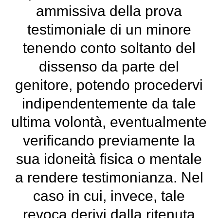
ammissiva della prova
testimoniale di un minore
tenendo conto soltanto del
dissenso da parte del
genitore, potendo procedervi
indipendentemente da tale
ultima volontà, eventualmente
verificando previamente la
sua idoneità fisica o mentale
a rendere testimonianza. Nel
caso in cui, invece, tale
revoca derivi dalla ritenuta