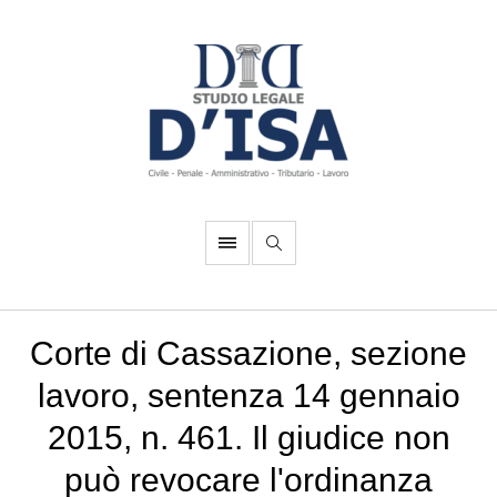
Corte di Cassazione, sezione
lavoro, sentenza 14 gennaio
2015, n. 461. Il giudice non
può revocare l'ordinanza