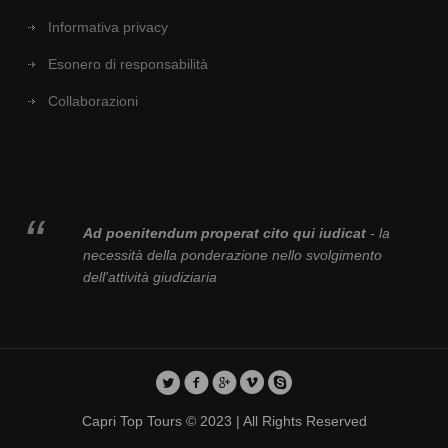
Informativa privacy
Esonero di responsabilità
Collaborazioni
Ad poenitendum properat cito qui iudicat
- la
necessità della ponderazione nello svolgimento
dell'attività giudiziaria
Capri Top Tours © 2023 | All Rights Reserved