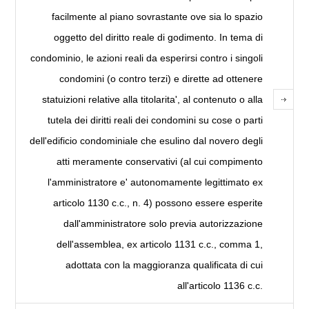
facilmente al piano sovrastante ove sia lo spazio
oggetto del diritto reale di godimento. In tema di
condominio, le azioni reali da esperirsi contro i singoli
condomini (o contro terzi) e dirette ad ottenere
statuizioni relative alla titolarita', al contenuto o alla
tutela dei diritti reali dei condomini su cose o parti
dell'edificio condominiale che esulino dal novero degli
atti meramente conservativi (al cui compimento
l'amministratore e' autonomamente legittimato ex
articolo 1130 c.c., n. 4) possono essere esperite
dall'amministratore solo previa autorizzazione
dell'assemblea, ex articolo 1131 c.c., comma 1,
adottata con la maggioranza qualificata di cui
all'articolo 1136 c.c.