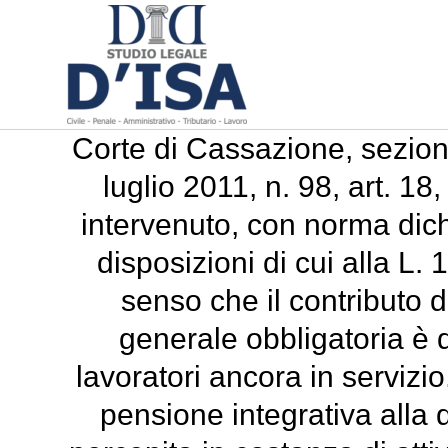
Corte di Cassazione, sezion
luglio 2011, n. 98, art. 18
intervenuto, con norma dich
disposizioni di cui alla L.
senso che il contributo d
generale obbligatoria è d
lavoratori ancora in servizio
pensione integrativa alla 