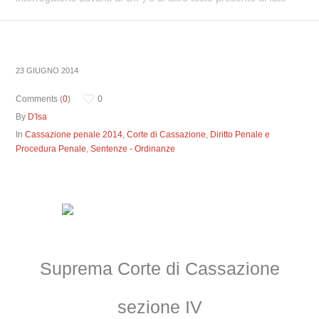
23 GIUGNO 2014
Comments (
0
)
0
By
D'Isa
In
Cassazione penale 2014
,
Corte di Cassazione
,
Diritto Penale e
Procedura Penale
,
Sentenze - Ordinanze
Suprema Corte di Cassazione
sezione IV