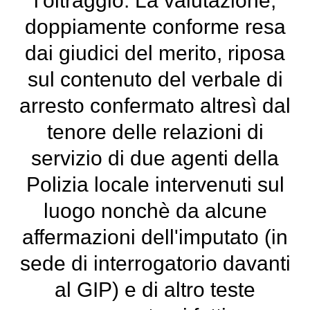
l'oltraggio. La valutazione,
doppiamente conforme resa
dai giudici del merito, riposa
sul contenuto del verbale di
arresto confermato altresì dal
tenore delle relazioni di
servizio di due agenti della
Polizia locale intervenuti sul
luogo nonchè da alcune
affermazioni dell'imputato (in
sede di interrogatorio davanti
al GIP) e di altro teste