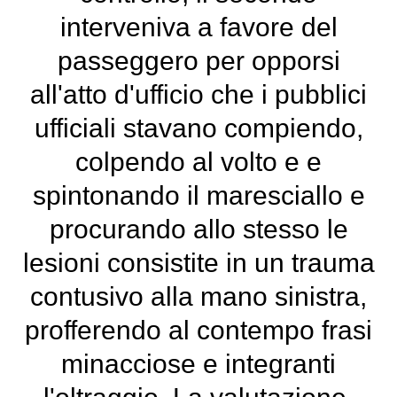
interveniva a favore del
passeggero per opporsi
all'atto d'ufficio che i pubblici
ufficiali stavano compiendo,
colpendo al volto e e
spintonando il maresciallo e
procurando allo stesso le
lesioni consistite in un trauma
contusivo alla mano sinistra,
profferendo al contempo frasi
minacciose e integranti