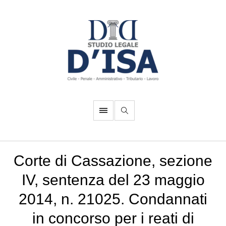
Corte di Cassazione, sezione
IV, sentenza del 23 maggio
2014, n. 21025. Condannati
in concorso per i reati di