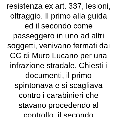
resistenza ex art. 337, lesioni,
oltraggio. Il primo alla guida
ed il secondo come
passeggero in uno ad altri
soggetti, venivano fermati dai
CC di Muro Lucano per una
infrazione stradale. Chiesti i
documenti, il primo
spintonava e si scagliava
contro i carabinieri che
stavano procedendo al
controllo, il secondo