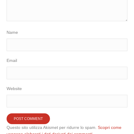
Name
Email
Website
Questo sito utilizza Akismet per ridurre lo spam.
Scopri come