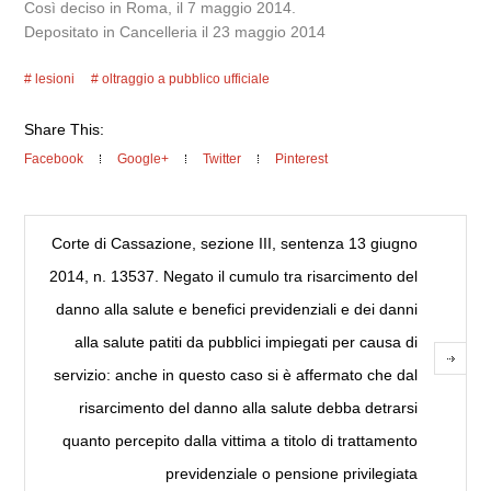
Così deciso in Roma, il 7 maggio 2014.
Depositato in Cancelleria il 23 maggio 2014
lesioni
oltraggio a pubblico ufficiale
Share This:
Facebook
Google+
Twitter
Pinterest
Corte di Cassazione, sezione III, sentenza 13 giugno
2014, n. 13537. Negato il cumulo tra risarcimento del
danno alla salute e benefici previdenziali e dei danni
alla salute patiti da pubblici impiegati per causa di
servizio: anche in questo caso si è affermato che dal
risarcimento del danno alla salute debba detrarsi
quanto percepito dalla vittima a titolo di trattamento
previdenziale o pensione privilegiata