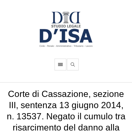
Corte di Cassazione, sezione
III, sentenza 13 giugno 2014,
n. 13537. Negato il cumulo tra
risarcimento del danno alla