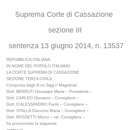
Suprema Corte di Cassazione
sezione III
sentenza 13 giugno 2014, n. 13537
REPUBBLICA ITALIANA
IN NOME DEL POPOLO ITALIANO
LA CORTE SUPREMA DI CASSAZIONE
SEZIONE TERZA CIVILE
Composta dagli Ill.mi Sigg.ri Magistrati:
Dott. BERRUTI Giuseppe Maria – Presidente –
Dott. CARLEO Giovanni – Consigliere –
Dott. D’ALESSANDRO Paolo – Consigliere –
Dott. STALLA Giacomo Maria – Consigliere –
Dott. ROSSETTI Marco – rel. Consigliere –
ha pronunciato la seguente:
sentenza