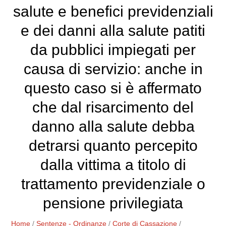
salute e benefici previdenziali
e dei danni alla salute patiti
da pubblici impiegati per
causa di servizio: anche in
questo caso si è affermato
che dal risarcimento del
danno alla salute debba
detrarsi quanto percepito
dalla vittima a titolo di
trattamento previdenziale o
pensione privilegiata
Home
/
Sentenze - Ordinanze
/
Corte di Cassazione
/