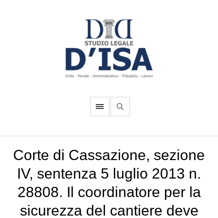
Corte di Cassazione, sezione
IV, sentenza 5 luglio 2013 n.
28808. Il coordinatore per la
sicurezza del cantiere deve