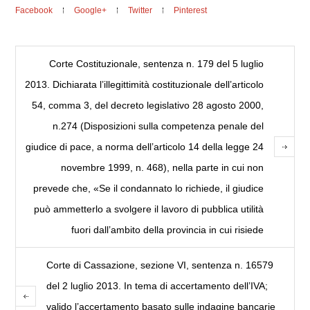
Facebook
Google+
Twitter
Pinterest
Corte Costituzionale, sentenza n. 179 del 5 luglio
2013. Dichiarata l’illegittimità costituzionale dell’articolo
54, comma 3, del decreto legislativo 28 agosto 2000,
n.274 (Disposizioni sulla competenza penale del
giudice di pace, a norma dell’articolo 14 della legge 24
novembre 1999, n. 468), nella parte in cui non
prevede che, «Se il condannato lo richiede, il giudice
può ammetterlo a svolgere il lavoro di pubblica utilità
fuori dall’ambito della provincia in cui risiede
Corte di Cassazione, sezione VI, sentenza n. 16579
del 2 luglio 2013. In tema di accertamento dell’IVA;
valido l’accertamento basato sulle indagine bancarie