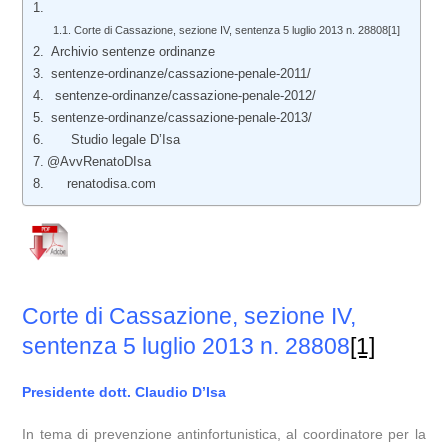
Corte di Cassazione, sezione IV, sentenza 5 luglio 2013 n. 28808[1]
Archivio sentenze ordinanze
sentenze-ordinanze/cassazione-penale-2011/
sentenze-ordinanze/cassazione-penale-2012/
sentenze-ordinanze/cassazione-penale-2013/
Studio legale D’Isa
@AvvRenatoDIsa
renatodisa.com
Corte di Cassazione, sezione IV,
sentenza 5 luglio 2013 n. 28808
[1]
Presidente dott. Claudio D’Isa
In tema di prevenzione antinfortunistica, al coordinatore per la