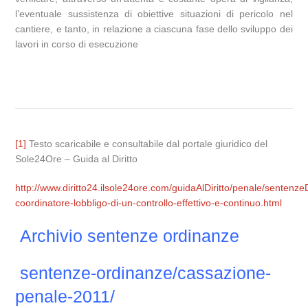
l’eventuale sussistenza di obiettive situazioni di pericolo nel
cantiere, e tanto, in relazione a ciascuna fase dello sviluppo dei
lavori in corso di esecuzione
[1]
Testo scaricabile e consultabile dal portale giuridico del
Sole24Ore – Guida al Diritto
http://www.diritto24.ilsole24ore.com/guidaAlDiritto/penale/sentenz
coordinatore-lobbligo-di-un-controllo-effettivo-e-continuo.html
Archivio sentenze ordinanze
sentenze-ordinanze/cassazione-
penale-2011/