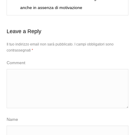
anche in assenza di motivazione
Leave a Reply
Il tuo indirizzo email non sarà pubblicato.
I campi obbligatori sono
contrassegnati
*
Comment
Name