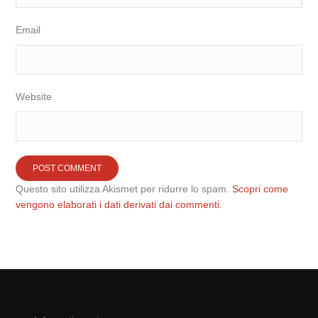
Email
Website
Questo sito utilizza Akismet per ridurre lo spam.
Scopri come
vengono elaborati i dati derivati dai commenti
.