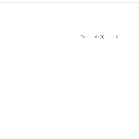
Comments (
0
)
0