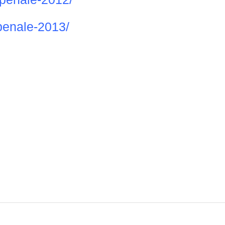
penale-2013/