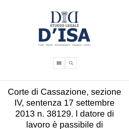
Corte di Cassazione, sezione
IV, sentenza 17 settembre
2013 n. 38129. l datore di
lavoro è passibile di