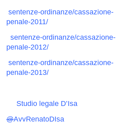
sentenze-ordinanze/cassazione-
penale-2011/
sentenze-ordinanze/cassazione-
penale-2012/
sentenze-ordinanze/cassazione-
penale-2013/
Studio legale D’Isa
@
AvvRenatoDIsa