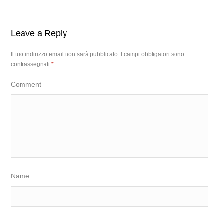
Leave a Reply
Il tuo indirizzo email non sarà pubblicato.
I campi obbligatori sono
contrassegnati
*
Comment
Name