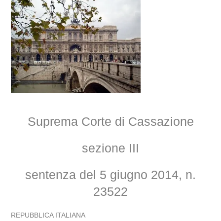
Suprema Corte di Cassazione
sezione III
sentenza del 5 giugno 2014, n.
23522
REPUBBLICA ITALIANA