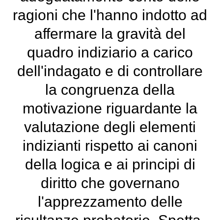
ragioni che l'hanno indotto ad
affermare la gravità del
quadro indiziario a carico
dell'indagato e di controllare
la congruenza della
motivazione riguardante la
valutazione degli elementi
indizianti rispetto ai canoni
della logica e ai principi di
diritto che governano
l'apprezzamento delle