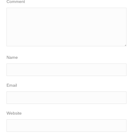
Comment
Name
Email
Website