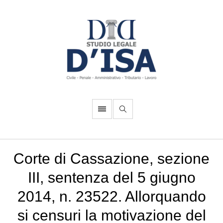
Corte di Cassazione, sezione
III, sentenza del 5 giugno
2014, n. 23522. Allorquando
si censuri la motivazione del