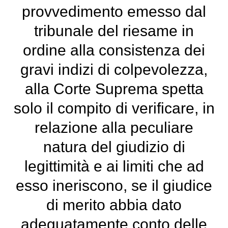
provvedimento emesso dal
tribunale del riesame in
ordine alla consistenza dei
gravi indizi di colpevolezza,
alla Corte Suprema spetta
solo il compito di verificare, in
relazione alla peculiare
natura del giudizio di
legittimità e ai limiti che ad
esso ineriscono, se il giudice
di merito abbia dato
adeguatamente conto delle