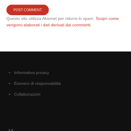
Questo sito utilizza Akismet per ridurre lo spam.
Scopri come
vengono elaborati i dati derivati dai commenti
.
Informativa privacy
Esonero di responsabilità
Collaborazioni