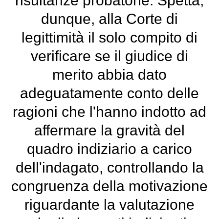
risultanze probatorie. Spetta,
dunque, alla Corte di
legittimità il solo compito di
verificare se il giudice di
merito abbia dato
adeguatamente conto delle
ragioni che l'hanno indotto ad
affermare la gravità del
quadro indiziario a carico
dell'indagato, controllando la
congruenza della motivazione
riguardante la valutazione