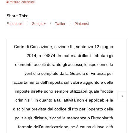
misure cautelari
Share This:
Facebook
Google+
Twitter
Pinterest
Corte di Cassazione, sezione III, sentenza 12 giugno
2014, n. 24874. In materia di illeciti tributari gli
elementi raccolti durante gli accessi, le ispezioni e le
verifiche compiute dalla Guardia di Finanza per
l'accertamento dell'imposta sul valore aggiunto e delle
imposte dirette sono sempre utilizzabili quale "notitia
criminis ", in quanto a tali attività non è applicabile la
disciplina prevista dal codice di rito per l'operato della
polizia giudiziaria, sicché la mancanza o l'irregolarità
formale dell'autorizzazione, se è causa di invalidità