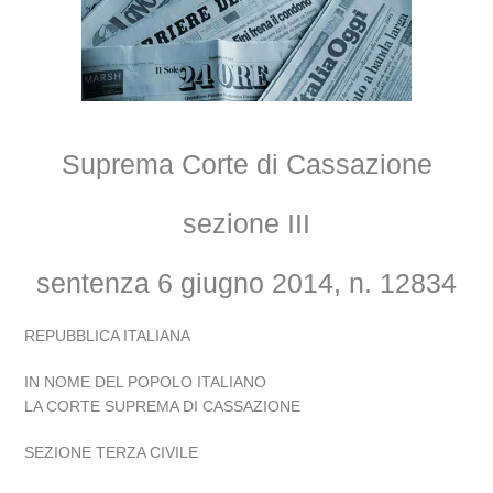
Suprema Corte di Cassazione
sezione III
sentenza 6 giugno 2014, n. 12834
REPUBBLICA ITALIANA
IN NOME DEL POPOLO ITALIANO
LA CORTE SUPREMA DI CASSAZIONE
SEZIONE TERZA CIVILE