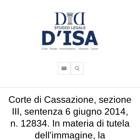
Corte di Cassazione, sezione
III, sentenza 6 giugno 2014,
n. 12834. In materia di tutela
dell'immagine, la