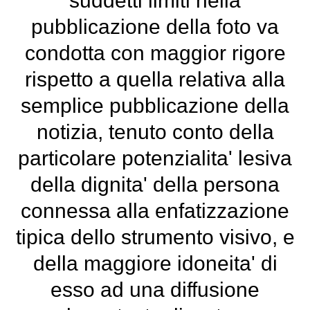
suddetti limiti nella
pubblicazione della foto va
condotta con maggior rigore
rispetto a quella relativa alla
semplice pubblicazione della
notizia, tenuto conto della
particolare potenzialita' lesiva
della dignita' della persona
connessa alla enfatizzazione
tipica dello strumento visivo, e
della maggiore idoneita' di
esso ad una diffusione