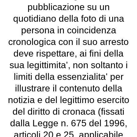
pubblicazione su un
quotidiano della foto di una
persona in coincidenza
cronologica con il suo arresto
deve rispettare, ai fini della
sua legittimita', non soltanto i
limiti della essenzialita' per
illustrare il contenuto della
notizia e del legittimo esercito
del diritto di cronaca (fissati
dalla Legge n. 675 del 1996,
articoli 20 e 25, applicabile