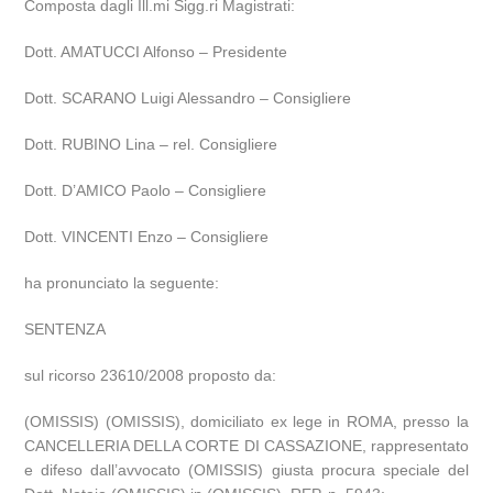
Composta dagli Ill.mi Sigg.ri Magistrati:
Dott. AMATUCCI Alfonso – Presidente
Dott. SCARANO Luigi Alessandro – Consigliere
Dott. RUBINO Lina – rel. Consigliere
Dott. D’AMICO Paolo – Consigliere
Dott. VINCENTI Enzo – Consigliere
ha pronunciato la seguente:
SENTENZA
sul ricorso 23610/2008 proposto da:
(OMISSIS) (OMISSIS), domiciliato ex lege in ROMA, presso la
CANCELLERIA DELLA CORTE DI CASSAZIONE, rappresentato
e difeso dall’avvocato (OMISSIS) giusta procura speciale del