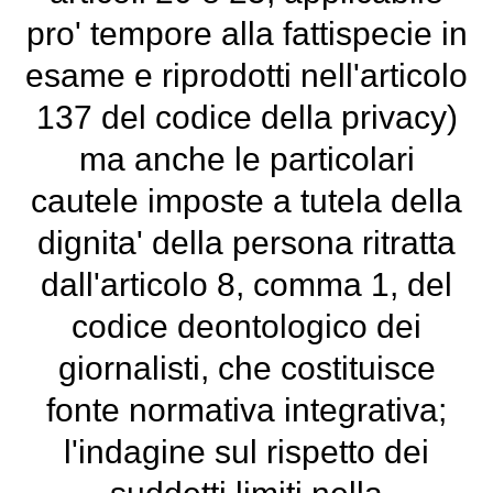
pro' tempore alla fattispecie in
esame e riprodotti nell'articolo
137 del codice della privacy)
ma anche le particolari
cautele imposte a tutela della
dignita' della persona ritratta
dall'articolo 8, comma 1, del
codice deontologico dei
giornalisti, che costituisce
fonte normativa integrativa;
l'indagine sul rispetto dei