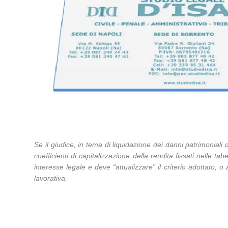
Se il giudice, in tema di liquidazione dei danni patrimoniali 
coefficienti di capitalizzazione della rendita fissati nelle 
interesse legale e deve “attualizzare” il criterio adottato, o
lavorativa.