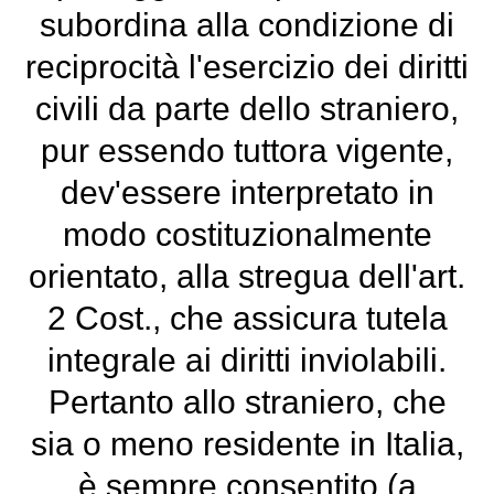
subordina alla condizione di
reciprocità l'esercizio dei diritti
civili da parte dello straniero,
pur essendo tuttora vigente,
dev'essere interpretato in
modo costituzionalmente
orientato, alla stregua dell'art.
2 Cost., che assicura tutela
integrale ai diritti inviolabili.
Pertanto allo straniero, che
sia o meno residente in Italia,
è sempre consentito (a