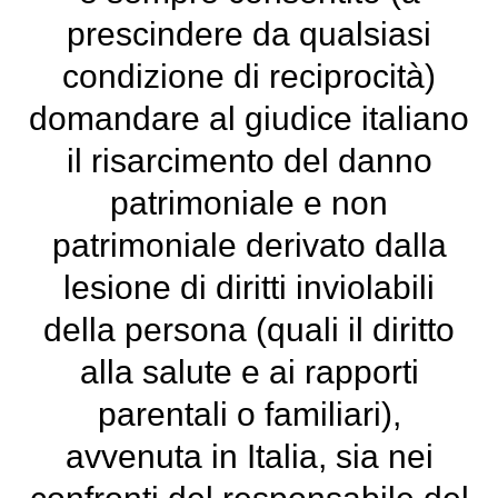
prescindere da qualsiasi
condizione di reciprocità)
domandare al giudice italiano
il risarcimento del danno
patrimoniale e non
patrimoniale derivato dalla
lesione di diritti inviolabili
della persona (quali il diritto
alla salute e ai rapporti
parentali o familiari),
avvenuta in Italia, sia nei