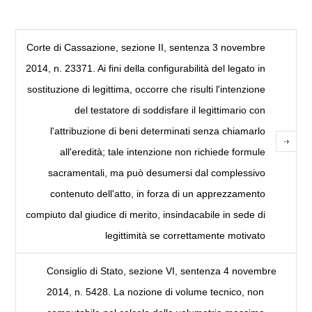
Corte di Cassazione, sezione II, sentenza 3 novembre
2014, n. 23371. Ai fini della configurabilità del legato in
sostituzione di legittima, occorre che risulti l'intenzione
del testatore di soddisfare il legittimario con
l'attribuzione di beni determinati senza chiamarlo
all'eredità; tale intenzione non richiede formule
sacramentali, ma può desumersi dal complessivo
contenuto dell'atto, in forza di un apprezzamento
compiuto dal giudice di merito, insindacabile in sede di
legittimità se correttamente motivato
Consiglio di Stato, sezione VI, sentenza 4 novembre
2014, n. 5428. La nozione di volume tecnico, non