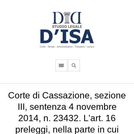
Corte di Cassazione, sezione
III, sentenza 4 novembre
2014, n. 23432. L'art. 16
preleggi, nella parte in cui