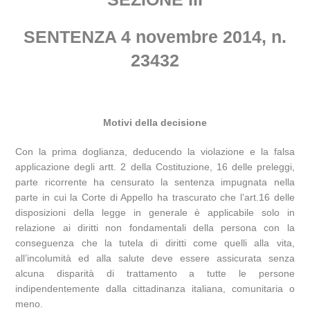
SENTENZA 4 novembre 2014, n.
23432
Motivi della decisione
Con la prima doglianza, deducendo la violazione e la falsa
applicazione degli artt. 2 della Costituzione, 16 delle preleggi,
parte ricorrente ha censurato la sentenza impugnata nella
parte in cui la Corte di Appello ha trascurato che l’art.16 delle
disposizioni della legge in generale è applicabile solo in
relazione ai diritti non fondamentali della persona con la
conseguenza che la tutela di diritti come quelli alla vita,
all’incolumità ed alla salute deve essere assicurata senza
alcuna disparità di trattamento a tutte le persone
indipendentemente dalla cittadinanza italiana, comunitaria o
meno.