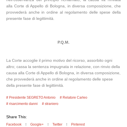
alla Corte di Appello di Bologna, in diversa composizione, che
provvederà anche in ordine al regolamento delle spese della
presente fase di legittimità.
P.Q.M.
La Corte accoglie il primo motivo del ricorso, assorbito ogni
altro; cassa la sentenza impugnata in relazione, con rinvio della
causa alla Corte di Appello di Bologna, in diversa composizione,
che provvederà anche in ordine al regolamento delle spese
della presente fase di legittimità.
Presidente SEGRETO Antonio
Relatore Carleo
risarcimento danni
straniero
Share This:
Facebook
Google+
Twitter
Pinterest