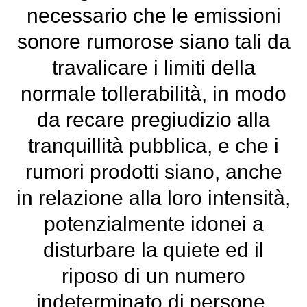
necessario che le emissioni
sonore rumorose siano tali da
travalicare i limiti della
normale tollerabilità, in modo
da recare pregiudizio alla
tranquillità pubblica, e che i
rumori prodotti siano, anche
in relazione alla loro intensità,
potenzialmente idonei a
disturbare la quiete ed il
riposo di un numero
indeterminato di persone,