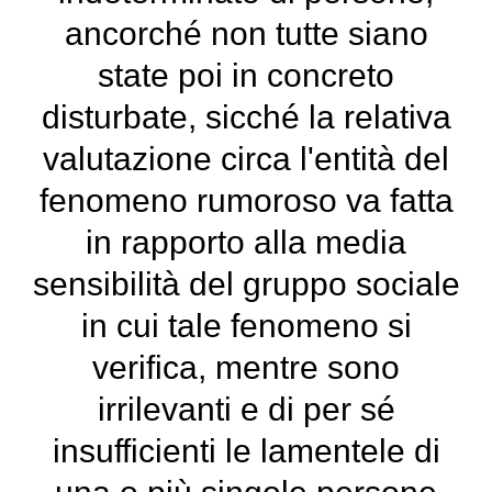
ancorché non tutte siano
state poi in concreto
disturbate, sicché la relativa
valutazione circa l'entità del
fenomeno rumoroso va fatta
in rapporto alla media
sensibilità del gruppo sociale
in cui tale fenomeno si
verifica, mentre sono
irrilevanti e di per sé
insufficienti le lamentele di