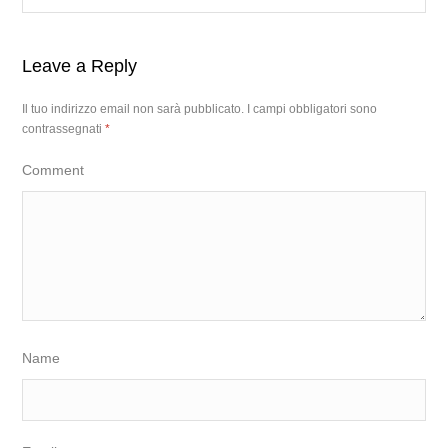
Leave a Reply
Il tuo indirizzo email non sarà pubblicato.
I campi obbligatori sono
contrassegnati
*
Comment
Name