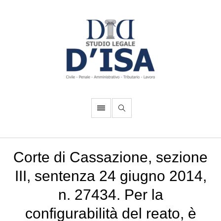
Corte di Cassazione, sezione
III, sentenza 24 giugno 2014,
n. 27434. Per la
configurabilità del reato, è