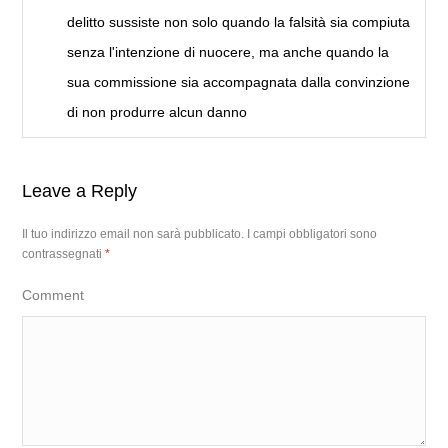
delitto sussiste non solo quando la falsità sia compiuta
senza l'intenzione di nuocere, ma anche quando la
sua commissione sia accompagnata dalla convinzione
di non produrre alcun danno
Leave a Reply
Il tuo indirizzo email non sarà pubblicato.
I campi obbligatori sono
contrassegnati
*
Comment