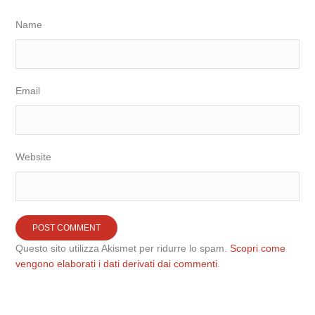
Name
Email
Website
Questo sito utilizza Akismet per ridurre lo spam.
Scopri come
vengono elaborati i dati derivati dai commenti
.