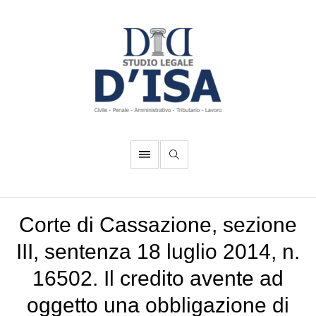
Corte di Cassazione, sezione
III, sentenza 18 luglio 2014, n.
16502. Il credito avente ad
oggetto una obbligazione di