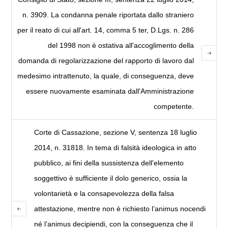
n. 3909. La condanna penale riportata dallo straniero
per il reato di cui all'art. 14, comma 5 ter, D.Lgs. n. 286
del 1998 non è ostativa all'accoglimento della
domanda di regolarizzazione del rapporto di lavoro dal
medesimo intrattenuto, la quale, di conseguenza, deve
essere nuovamente esaminata dall'Amministrazione
competente.
Corte di Cassazione, sezione V, sentenza 18 luglio
2014, n. 31818. In tema di falsità ideologica in atto
pubblico, ai fini della sussistenza dell'elemento
soggettivo è sufficiente il dolo generico, ossia la
volontarietà e la consapevolezza della falsa
attestazione, mentre non è richiesto l’animus nocendi
né l’animus decipiendi, con la conseguenza che il