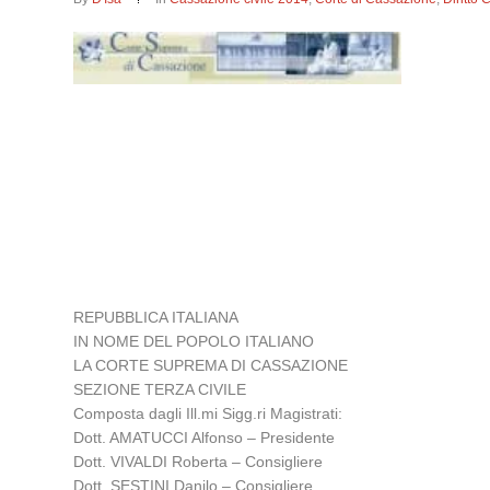
REPUBBLICA ITALIANA
IN NOME DEL POPOLO ITALIANO
LA CORTE SUPREMA DI CASSAZIONE
SEZIONE TERZA CIVILE
Composta dagli Ill.mi Sigg.ri Magistrati:
Dott. AMATUCCI Alfonso – Presidente
Dott. VIVALDI Roberta – Consigliere
Dott. SESTINI Danilo – Consigliere