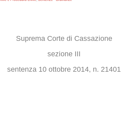
Suprema Corte di Cassazione
sezione III
sentenza 10 ottobre 2014, n. 21401