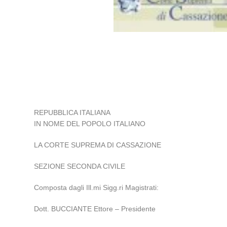
REPUBBLICA ITALIANA
IN NOME DEL POPOLO ITALIANO
LA CORTE SUPREMA DI CASSAZIONE
SEZIONE SECONDA CIVILE
Composta dagli Ill.mi Sigg.ri Magistrati:
Dott. BUCCIANTE Ettore – Presidente