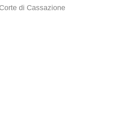
orte di Cassazione