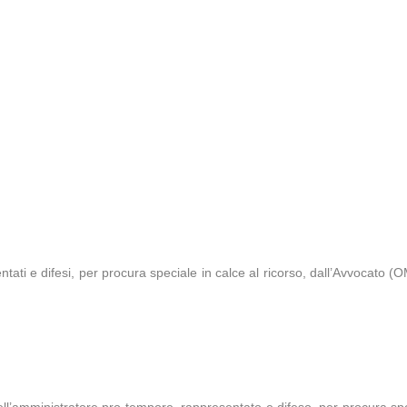
 e difesi, per procura speciale in calce al ricorso, dall’Avvocato (OM