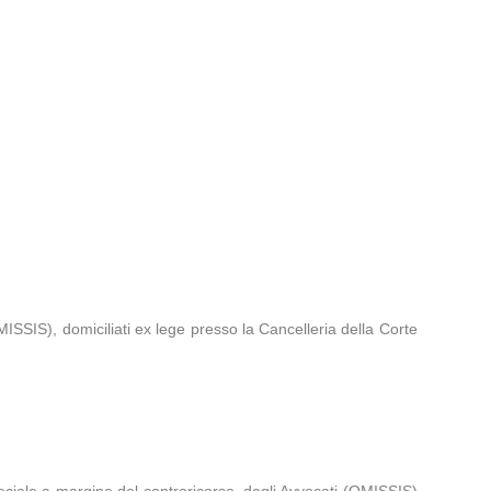
ISSIS), domiciliati ex lege presso la Cancelleria della Corte