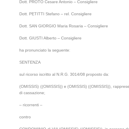
Dott. PROTO Cesare Antonio – Consigliere
Dott. PETITTI Stefano – rel. Consigliere
Dott. SAN GIORGIO Maria Rosaria – Consigliere
Dott. GIUSTI Alberto – Consigliere
ha pronunciato la seguente:
SENTENZA
sul ricorso iscritto al N.R.G. 3014/08 proposto da:
(OMISSIS) ((OMISSIS)) e (OMISSIS) ((OMISSIS)), rappresentati
di cassazione;
– ricorrenti –
contro