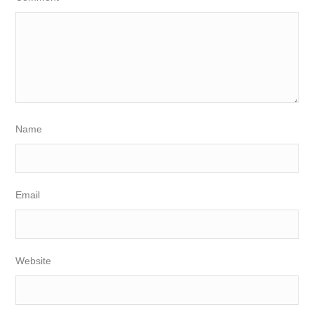
Name
Email
Website