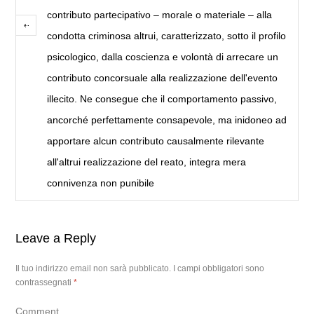
contributo partecipativo – morale o materiale – alla
condotta criminosa altrui, caratterizzato, sotto il profilo
psicologico, dalla coscienza e volontà di arrecare un
contributo concorsuale alla realizzazione dell'evento
illecito. Ne consegue che il comportamento passivo,
ancorché perfettamente consapevole, ma inidoneo ad
apportare alcun contributo causalmente rilevante
all'altrui realizzazione del reato, integra mera
connivenza non punibile
Leave a Reply
Il tuo indirizzo email non sarà pubblicato.
I campi obbligatori sono
contrassegnati
*
Comment