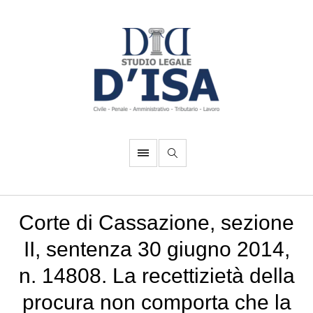
Corte di Cassazione, sezione
II, sentenza 30 giugno 2014,
n. 14808. La recettizietà della
procura non comporta che la