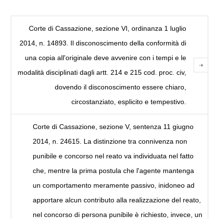
Corte di Cassazione, sezione VI, ordinanza 1 luglio
2014, n. 14893. Il disconoscimento della conformità di
una copia all'originale deve avvenire con i tempi e le
modalità disciplinati dagli artt. 214 e 215 cod. proc. civ,
dovendo il disconoscimento essere chiaro,
circostanziato, esplicito e tempestivo.
Corte di Cassazione, sezione V, sentenza 11 giugno
2014, n. 24615. La distinzione tra connivenza non
punibile e concorso nel reato va individuata nel fatto
che, mentre la prima postula che l'agente mantenga
un comportamento meramente passivo, inidoneo ad
apportare alcun contributo alla realizzazione del reato,
nel concorso di persona punibile è richiesto, invece, un