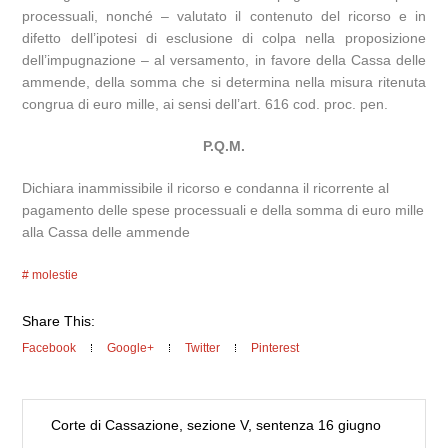
processuali, nonché – valutato il contenuto del ricorso e in
difetto dell’ipotesi di esclusione di colpa nella proposizione
dell’impugnazione – al versamento, in favore della Cassa delle
ammende, della somma che si determina nella misura ritenuta
congrua di euro mille, ai sensi dell’art. 616 cod. proc. pen.
P.Q.M.
Dichiara inammissibile il ricorso e condanna il ricorrente al
pagamento delle spese processuali e della somma di euro mille
alla Cassa delle ammende
molestie
Share This:
Facebook
Google+
Twitter
Pinterest
Corte di Cassazione, sezione V, sentenza 16 giugno