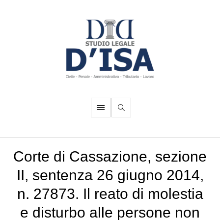
Corte di Cassazione, sezione
II, sentenza 26 giugno 2014,
n. 27873. Il reato di molestia
e disturbo alle persone non