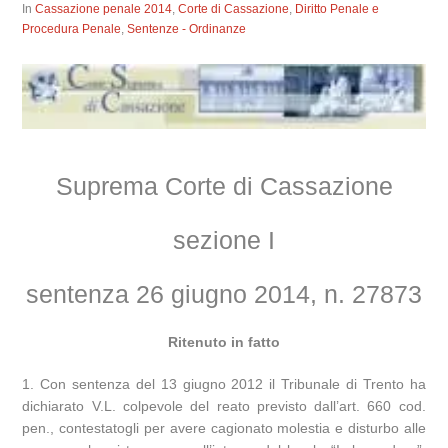
In
Cassazione penale 2014
,
Corte di Cassazione
,
Diritto Penale e
Procedura Penale
,
Sentenze - Ordinanze
Suprema Corte di Cassazione
sezione I
sentenza 26 giugno 2014, n. 27873
Ritenuto in fatto
1. Con sentenza del 13 giugno 2012 il Tribunale di Trento ha
dichiarato V.L. colpevole del reato previsto dall’art. 660 cod.
pen., contestatogli per avere cagionato molestia e disturbo alle