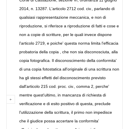
2014, n. 13287. L'articolo 2712 cod. civ., parlando di
qualsiasi rappresentazione meccanica, e non di
riproduzione, si riferisce a riproduzione di fatti e cose e
non a copie di scritture, per le quali invece dispone
l'articolo 2719, e poiche' questa norma limita l'efficacia
probatoria della copia , che non sia disconosciuta, alla
copia fotografica. Il disconoscimento della conformita'
di una copia fotostatica all'originale di una scrittura non
ha gli stessi effetti del disconoscimento previsto
dall'articolo 215 cod. proc. civ., comma 2, perche'
mentre quest'ultimo, in mancanza di richiesta di
verificazione e di esito positivo di questa, preclude
l'utilizzazione della scrittura, il primo non impedisce
che il giudice possa accertare la conformita'