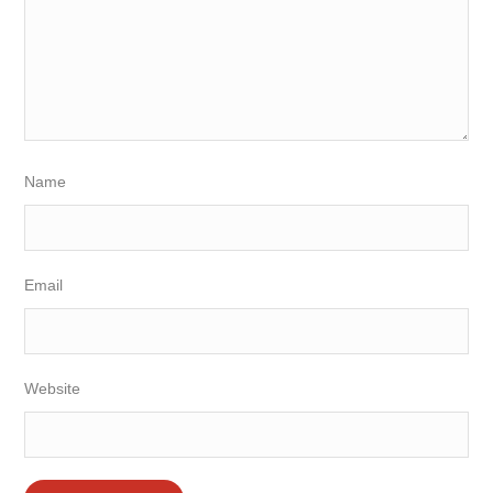
Name
Email
Website