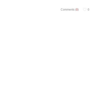
Comments (
0
)
0