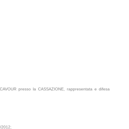
ZA CAVOUR presso la CASSAZIONE, rappresentata e difesa
/2012;