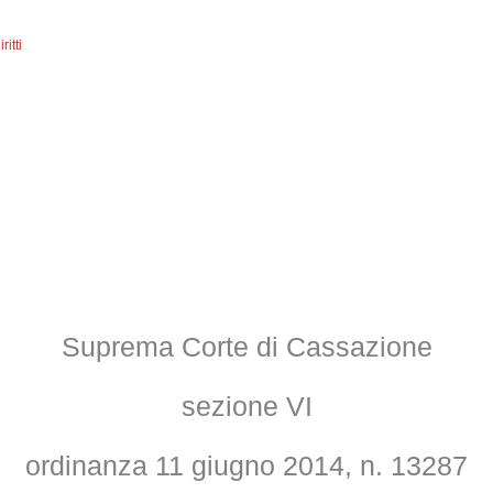
ritti
Suprema Corte di Cassazione
sezione VI
ordinanza 11 giugno 2014, n. 13287