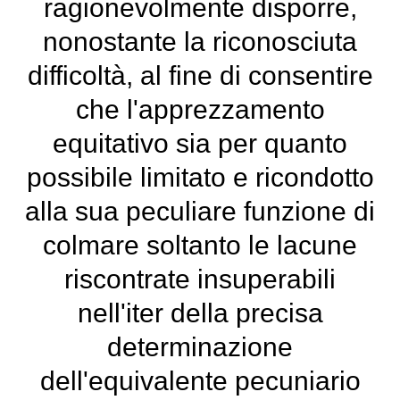
ragionevolmente disporre,
nonostante la riconosciuta
difficoltà, al fine di consentire
che l'apprezzamento
equitativo sia per quanto
possibile limitato e ricondotto
alla sua peculiare funzione di
colmare soltanto le lacune
riscontrate insuperabili
nell'iter della precisa
determinazione
dell'equivalente pecuniario