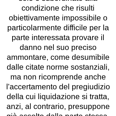
condizione che risulti
obiettivamente impossibile o
particolarmente difficile per la
parte interessata provare il
danno nel suo preciso
ammontare, come desumibile
dalle citate norme sostanziali,
ma non ricomprende anche
l'accertamento del pregiudizio
della cui liquidazione si tratta,
anzi, al contrario, presuppone