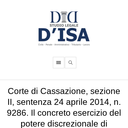
Corte di Cassazione, sezione
II, sentenza 24 aprile 2014, n.
9286. Il concreto esercizio del
potere discrezionale di