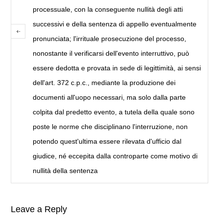
processuale, con la conseguente nullità degli atti
successivi e della sentenza di appello eventualmente
pronunciata; l'irrituale prosecuzione del processo,
nonostante il verificarsi dell'evento interruttivo, può
essere dedotta e provata in sede di legittimità, ai sensi
dell'art. 372 c.p.c., mediante la produzione dei
documenti all'uopo necessari, ma solo dalla parte
colpita dal predetto evento, a tutela della quale sono
poste le norme che disciplinano l'interruzione, non
potendo quest'ultima essere rilevata d'ufficio dal
giudice, né eccepita dalla controparte come motivo di
nullità della sentenza
Leave a Reply