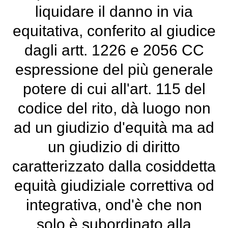
liquidare il danno in via
equitativa, conferito al giudice
dagli artt. 1226 e 2056 CC
espressione del più generale
potere di cui all'art. 115 del
codice del rito, dà luogo non
ad un giudizio d'equità ma ad
un giudizio di diritto
caratterizzato dalla cosiddetta
equità giudiziale correttiva od
integrativa, ond'è che non
solo è subordinato alla