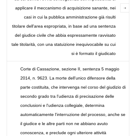
applicare il meccanismo di acquisizione sanante, nei
casi in cui la pubblica amministrazione già risulti
titolare dell'area espropriata, in base ad una sentenza
del giudice civile che abbia espressamente ravvisato
tale titolarità, con una statuizione inequivocabile su cui
si è formato il giudicato
Corte di Cassazione, sezione II, sentenza 5 maggio
2014, n. 9623. La morte dell'unico difensore della
parte costituita, che intervenga nel corso del giudizio di
secondo grado tra l'udienza di precisazione delle
conclusioni e l'udienza collegiale, determina
automaticamente l'interruzione del processo, anche se
il giudice e le altre parti non ne abbiano avuto
conoscenza, e preclude ogni ulteriore attività