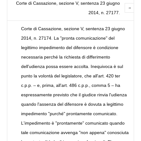
Corte di Cassazione, sezione V, sentenza 23 giugno
2014, n. 27177.
Corte di Cassazione, sezione V, sentenza 23 giugno
2014, n. 27174. La "pronta comunicazione" del
legittimo impedimento del difensore è condizione
necessaria perché la richiesta di differimento
dell'udienza possa essere accolta. Inequivoca è sul
punto la volontà del legislatore, che all'art. 420 ter
c.p.p. – e, prima, all'art. 486 c.p.p., comma 5 – ha
espressamente previsto che il giudice rinvia l'udienza
quando l'assenza del difensore è dovuta a legittimo
impedimento "purché" prontamente comunicato.
L'impedimento è "prontamente" comunicato quando
tale comunicazione avvenga "non appena" conosciuta