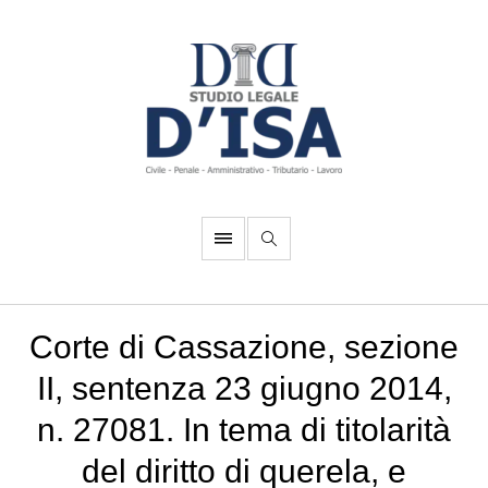
Corte di Cassazione, sezione
II, sentenza 23 giugno 2014,
n. 27081. In tema di titolarità
del diritto di querela, e