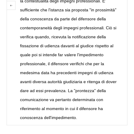
la contestualità degli impegni professionali. E'
sufficiente che l'istanza sia proposta "in prossimità"
della conoscenza da parte del difensore della
contemporaneità degli impegni professionali. Ciò si
verifica quando, ricevuta la notificazione della
fissazione di udienza davanti al giudice rispetto al
quale poi si intende far valere l'impedimento
professionale, il difensore verifichi che per la
medesima data ha precedenti impegni di udienza
avanti diversa autorità giudiziaria e ritenga di dover
dare ad essi prevalenza. La "prontezza" della
comunicazione va pertanto determinata con
riferimento al momento in cui il difensore ha
conoscenza dell'impedimento.