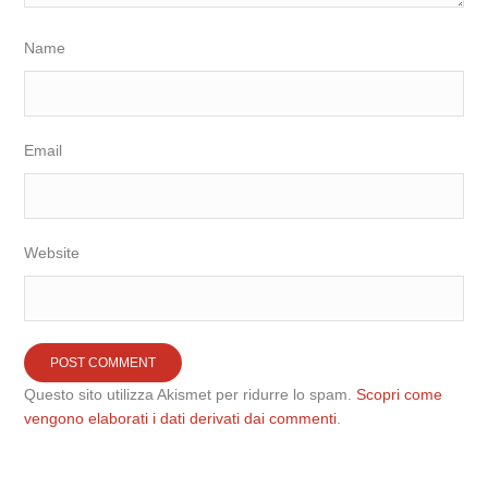
Name
Email
Website
Questo sito utilizza Akismet per ridurre lo spam.
Scopri come
vengono elaborati i dati derivati dai commenti
.