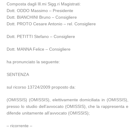
Composta dagli Ill.mi Sigg.ri Magistrati:
Dott. ODDO Massimo – Presidente
Dott. BIANCHINI Bruno – Consigliere
Dott. PROTO Cesare Antonio – rel. Consigliere
Dott. PETITTI Stefano – Consigliere
Dott. MANNA Felice – Consigliere
ha pronunciato la seguente:
SENTENZA
sul ricorso 13724/2009 proposto da:
(OMISSIS) (OMISSIS), elettivamente domiciliata in (OMISSIS),
presso lo studio dell’avvocato (OMISSIS), che la rappresenta e
difende unitamente all’avvocato (OMISSIS);
– ricorrente –