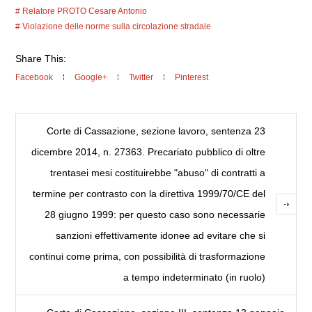
Relatore PROTO Cesare Antonio
Violazione delle norme sulla circolazione stradale
Share This:
Facebook
Google+
Twitter
Pinterest
Corte di Cassazione, sezione lavoro, sentenza 23
dicembre 2014, n. 27363. Precariato pubblico di oltre
trentasei mesi costituirebbe "abuso" di contratti a
termine per contrasto con la direttiva 1999/70/CE del
28 giugno 1999: per questo caso sono necessarie
sanzioni effettivamente idonee ad evitare che si
continui come prima, con possibilità di trasformazione
a tempo indeterminato (in ruolo)