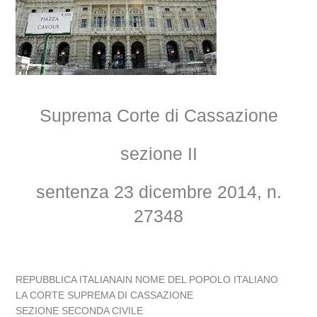
Suprema Corte di Cassazione
sezione II
sentenza 23 dicembre 2014, n.
27348
REPUBBLICA ITALIANAIN NOME DEL POPOLO ITALIANO
LA CORTE SUPREMA DI CASSAZIONE
SEZIONE SECONDA CIVILE