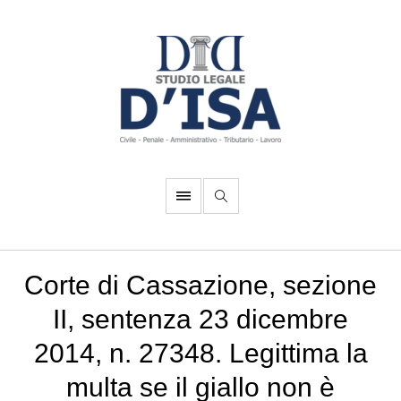
Corte di Cassazione, sezione
II, sentenza 23 dicembre
2014, n. 27348. Legittima la
multa se il giallo non è