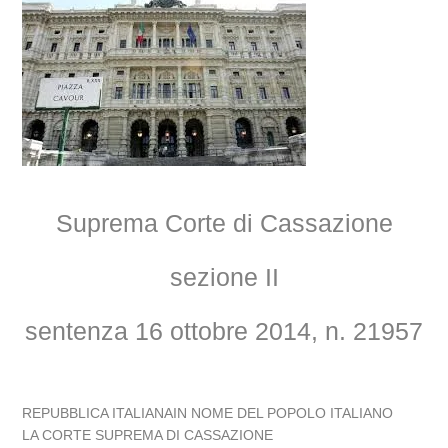
Suprema Corte di Cassazione
sezione II
sentenza 16 ottobre 2014, n. 21957
REPUBBLICA ITALIANAIN NOME DEL POPOLO ITALIANO
LA CORTE SUPREMA DI CASSAZIONE