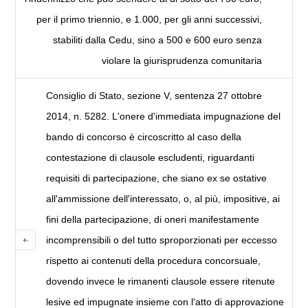
per il primo triennio, e 1.000, per gli anni successivi,
stabiliti dalla Cedu, sino a 500 e 600 euro senza
violare la giurisprudenza comunitaria
Consiglio di Stato, sezione V, sentenza 27 ottobre
2014, n. 5282. L'onere d'immediata impugnazione del
bando di concorso è circoscritto al caso della
contestazione di clausole escludenti, riguardanti
requisiti di partecipazione, che siano ex se ostative
all'ammissione dell'interessato, o, al più, impositive, ai
fini della partecipazione, di oneri manifestamente
incomprensibili o del tutto sproporzionati per eccesso
rispetto ai contenuti della procedura concorsuale,
dovendo invece le rimanenti clausole essere ritenute
lesive ed impugnate insieme con l'atto di approvazione