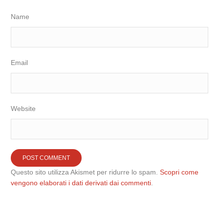
Name
Email
Website
Questo sito utilizza Akismet per ridurre lo spam.
Scopri come
vengono elaborati i dati derivati dai commenti
.