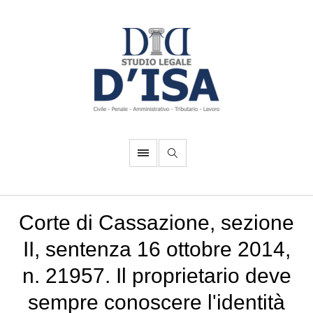
Corte di Cassazione, sezione
II, sentenza 16 ottobre 2014,
n. 21957. Il proprietario deve
sempre conoscere l'identità