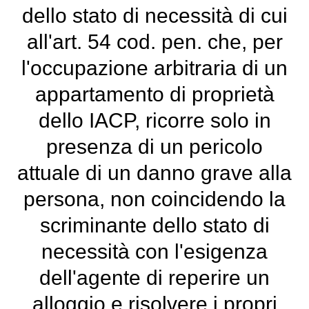
dello stato di necessità di cui
all'art. 54 cod. pen. che, per
l'occupazione arbitraria di un
appartamento di proprietà
dello IACP, ricorre solo in
presenza di un pericolo
attuale di un danno grave alla
persona, non coincidendo la
scriminante dello stato di
necessità con l'esigenza
dell'agente di reperire un
alloggio e risolvere i propri