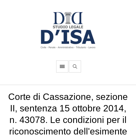
Corte di Cassazione, sezione
II, sentenza 15 ottobre 2014,
n. 43078. Le condizioni per il
riconoscimento dell'esimente