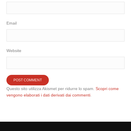
Email
Website
Questo sito utilizza Akismet per ridurre lo spam.
Scopri come
vengono elaborati i dati derivati dai commenti
.