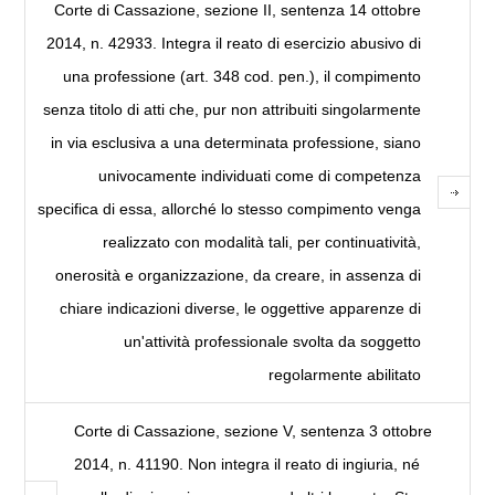
Corte di Cassazione, sezione II, sentenza 14 ottobre
2014, n. 42933. Integra il reato di esercizio abusivo di
una professione (art. 348 cod. pen.), il compimento
senza titolo di atti che, pur non attribuiti singolarmente
in via esclusiva a una determinata professione, siano
univocamente individuati come di competenza
specifica di essa, allorché lo stesso compimento venga
realizzato con modalità tali, per continuatività,
onerosità e organizzazione, da creare, in assenza di
chiare indicazioni diverse, le oggettive apparenze di
un'attività professionale svolta da soggetto
regolarmente abilitato
Corte di Cassazione, sezione V, sentenza 3 ottobre
2014, n. 41190. Non integra il reato di ingiuria, né