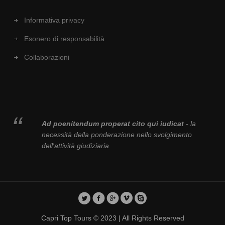
Informativa privacy
Esonero di responsabilità
Collaborazioni
Ad poenitendum properat cito qui iudicat
- la
necessità della ponderazione nello svolgimento
dell'attività giudiziaria
Capri Top Tours © 2023 | All Rights Reserved