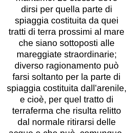
dirsi per quella parte di
spiaggia costituita da quei
tratti di terra prossimi al mare
che siano sottoposti alle
mareggiate straordinarie;
diverso ragionamento può
farsi soltanto per la parte di
spiaggia costituita dall'arenile,
e cioè, per quel tratto di
terraferma che risulta relitto
dal normale ritirarsi delle