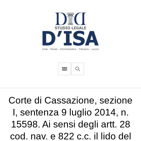
Corte di Cassazione, sezione
I, sentenza 9 luglio 2014, n.
15598. Ai sensi degli artt. 28
cod. nav. e 822 c.c. il lido del