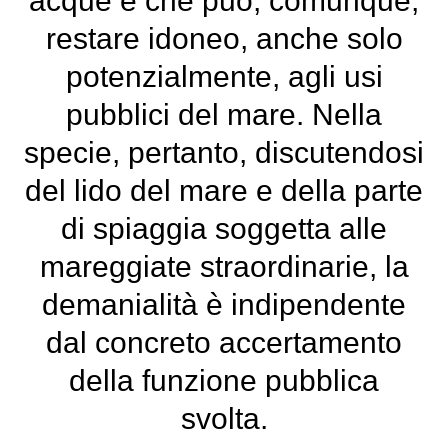
acque e che può, comunque,
restare idoneo, anche solo
potenzialmente, agli usi
pubblici del mare. Nella
specie, pertanto, discutendosi
del lido del mare e della parte
di spiaggia soggetta alle
mareggiate straordinarie, la
demanialità è indipendente
dal concreto accertamento
della funzione pubblica
svolta.