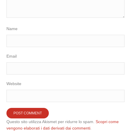
Name
Email
Website
Questo sito utilizza Akismet per ridurre lo spam.
Scopri come
vengono elaborati i dati derivati dai commenti
.