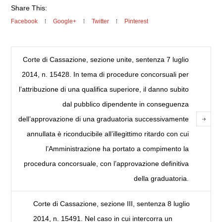
Share This:
Facebook
Google+
Twitter
Pinterest
Corte di Cassazione, sezione unite, sentenza 7 luglio
2014, n. 15428. In tema di procedure concorsuali per
l’attribuzione di una qualifica superiore, il danno subito
dal pubblico dipendente in conseguenza
dell’approvazione di una graduatoria successivamente
annullata è riconducibile all’illegittimo ritardo con cui
l’Amministrazione ha portato a compimento la
procedura concorsuale, con l’approvazione definitiva
della graduatoria.
Corte di Cassazione, sezione III, sentenza 8 luglio
2014, n. 15491. Nel caso in cui intercorra un