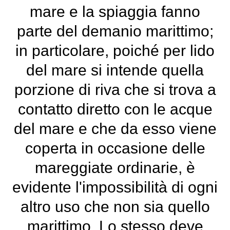
mare e la spiaggia fanno
parte del demanio marittimo;
in particolare, poiché per lido
del mare si intende quella
porzione di riva che si trova a
contatto diretto con le acque
del mare e che da esso viene
coperta in occasione delle
mareggiate ordinarie, è
evidente l'impossibilità di ogni
altro uso che non sia quello
marittimo. Lo stesso deve