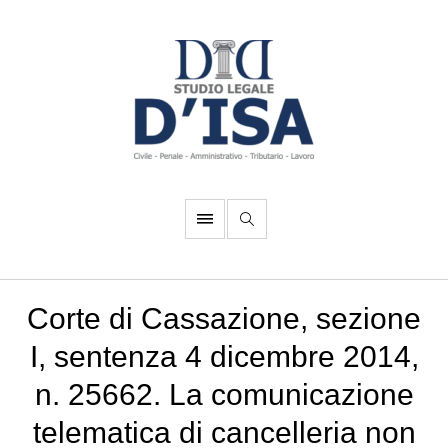
Corte di Cassazione, sezione
I, sentenza 4 dicembre 2014,
n. 25662. La comunicazione
telematica di cancelleria non