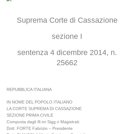
Suprema Corte di Cassazione
sezione I
sentenza 4 dicembre 2014, n.
25662
REPUBBLICA ITALIANA
IN NOME DEL POPOLO ITALIANO
LA CORTE SUPREMA DI CASSAZIONE
SEZIONE PRIMA CIVILE
Composta dagli Ill.mi Sigg.ri Magistrati:
Dott. FORTE Fabrizio – Presidente