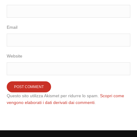
Email
Website
Questo sito utilizza Akismet per ridurre lo spam.
Scopri come
vengono elaborati i dati derivati dai commenti
.