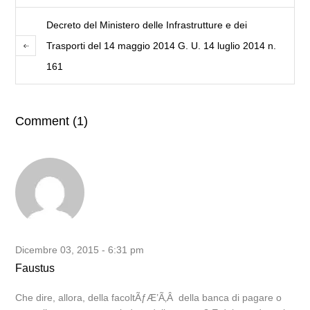
Decreto del Ministero delle Infrastrutture e dei
Trasporti del 14 maggio 2014 G. U. 14 luglio 2014 n.
161
Comment (1)
Dicembre 03, 2015 - 6:31 pm
Faustus
Che dire, allora, della facoltÃƒÆ’Ã‚Â della banca di pagare o