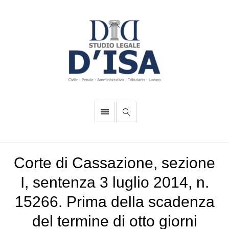
Corte di Cassazione, sezione
I, sentenza 3 luglio 2014, n.
15266. Prima della scadenza
del termine di otto giorni