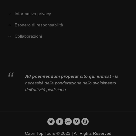
Informativa privacy
Esonero di responsabilità
Collaborazioni
Ad poenitendum properat cito qui iudicat
- la
necessità della ponderazione nello svolgimento
dell'attività giudiziaria
Capri Top Tours © 2023 | All Rights Reserved