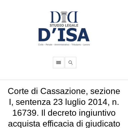
Corte di Cassazione, sezione
I, sentenza 23 luglio 2014, n.
16739. Il decreto ingiuntivo
acquista efficacia di giudicato