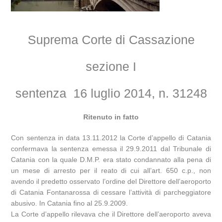
Suprema Corte di Cassazione
sezione I
sentenza 16 luglio 2014, n. 31248
Ritenuto in fatto
Con sentenza in data 13.11.2012 la Corte d’appello di Catania
confermava la sentenza emessa il 29.9.2011 dal Tribunale di
Catania con la quale D.M.P. era stato condannato alla pena di
un mese di arresto per il reato di cui all’art. 650 c.p., non
avendo il predetto osservato l’ordine del Direttore dell’aeroporto
di Catania Fontanarossa di cessare l’attività di parcheggiatore
abusivo. In Catania fino al 25.9.2009.
La Corte d’appello rilevava che il Direttore dell’aeroporto aveva