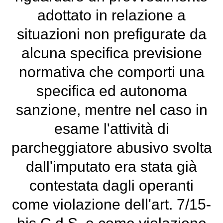
adottato in relazione a
situazioni non prefigurate da
alcuna specifica previsione
normativa che comporti una
specifica ed autonoma
sanzione, mentre nel caso in
esame l'attività di
parcheggiatore abusivo svolta
dall'imputato era stata già
contestata dagli operanti
come violazione dell'art. 7/15-