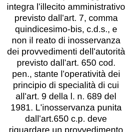
integra l'illecito amministrativo
previsto dall'art. 7, comma
quindicesimo-bis, c.d.s., e
non il reato di inosservanza
dei provvedimenti dell'autorità
previsto dall'art. 650 cod.
pen., stante l'operatività dei
principio di specialità di cui
all'art. 9 della l. n. 689 del
1981. L'inosservanza punita
dall'art.650 c.p. deve
riguardare un provvedimento