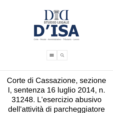
Corte di Cassazione, sezione
I, sentenza 16 luglio 2014, n.
31248. L'esercizio abusivo
dell'attività di parcheggiatore