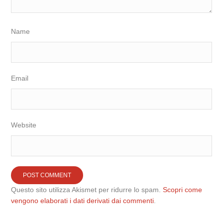
Name
Email
Website
Questo sito utilizza Akismet per ridurre lo spam.
Scopri come
vengono elaborati i dati derivati dai commenti
.