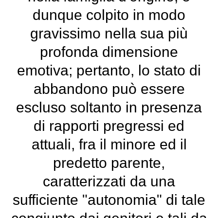
dunque colpito in modo
gravissimo nella sua più
profonda dimensione
emotiva; pertanto, lo stato di
abbandono può essere
escluso soltanto in presenza
di rapporti pregressi ed
attuali, fra il minore ed il
predetto parente,
caratterizzati da una
sufficiente "autonomia" di tale