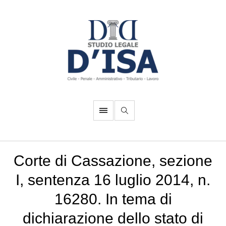
Corte di Cassazione, sezione
I, sentenza 16 luglio 2014, n.
16280. In tema di
dichiarazione dello stato di