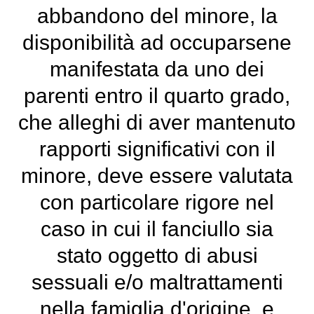
abbandono del minore, la
disponibilità ad occuparsene
manifestata da uno dei
parenti entro il quarto grado,
che alleghi di aver mantenuto
rapporti significativi con il
minore, deve essere valutata
con particolare rigore nel
caso in cui il fanciullo sia
stato oggetto di abusi
sessuali e/o maltrattamenti
nella famiglia d'origine, e