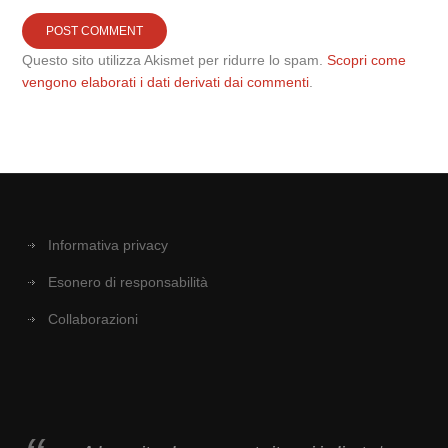
Questo sito utilizza Akismet per ridurre lo spam.
Scopri come
vengono elaborati i dati derivati dai commenti
.
Informativa privacy
Esonero di responsabilità
Collaborazioni