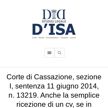
Corte di Cassazione, sezione
I, sentenza 11 giugno 2014,
n. 13219. Anche la semplice
ricezione di un cv, se in