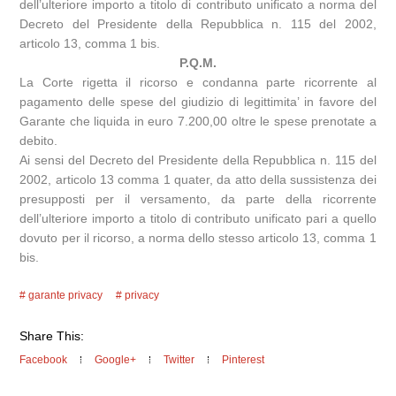
dell’ulteriore importo a titolo di contributo unificato a norma del
Decreto del Presidente della Repubblica n. 115 del 2002,
articolo 13, comma 1 bis.
P.Q.M.
La Corte rigetta il ricorso e condanna parte ricorrente al
pagamento delle spese del giudizio di legittimita’ in favore del
Garante che liquida in euro 7.200,00 oltre le spese prenotate a
debito.
Ai sensi del Decreto del Presidente della Repubblica n. 115 del
2002, articolo 13 comma 1 quater, da atto della sussistenza dei
presupposti per il versamento, da parte della ricorrente
dell’ulteriore importo a titolo di contributo unificato pari a quello
dovuto per il ricorso, a norma dello stesso articolo 13, comma 1
bis.
garante privacy
privacy
Share This:
Facebook
Google+
Twitter
Pinterest