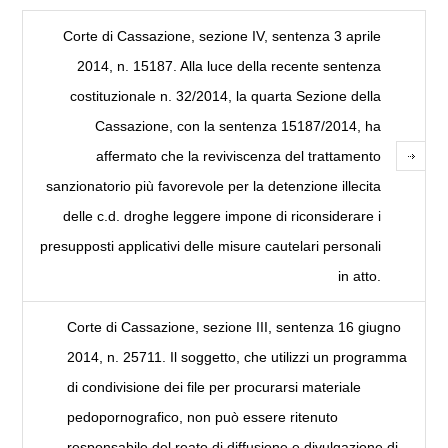
Corte di Cassazione, sezione IV, sentenza 3 aprile
2014, n. 15187. Alla luce della recente sentenza
costituzionale n. 32/2014, la quarta Sezione della
Cassazione, con la sentenza 15187/2014, ha
affermato che la reviviscenza del trattamento
sanzionatorio più favorevole per la detenzione illecita
delle c.d. droghe leggere impone di riconsiderare i
presupposti applicativi delle misure cautelari personali
in atto.
Corte di Cassazione, sezione III, sentenza 16 giugno
2014, n. 25711. Il soggetto, che utilizzi un programma
di condivisione dei file per procurarsi materiale
pedopornografico, non può essere ritenuto
responsabile del reato di diffusione e divulgazione di