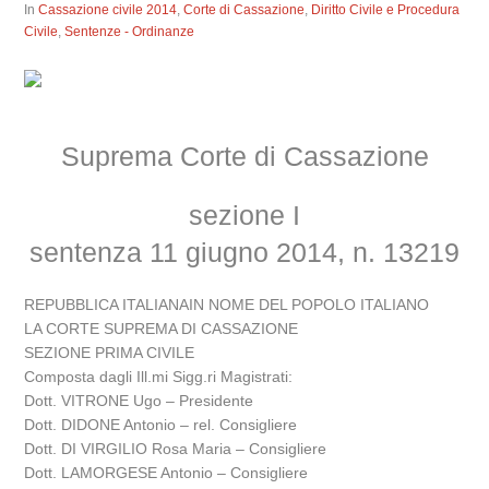
In
Cassazione civile 2014
,
Corte di Cassazione
,
Diritto Civile e Procedura
Civile
,
Sentenze - Ordinanze
Suprema Corte di Cassazione
sezione I
sentenza 11 giugno 2014, n. 13219
REPUBBLICA ITALIANAIN NOME DEL POPOLO ITALIANO
LA CORTE SUPREMA DI CASSAZIONE
SEZIONE PRIMA CIVILE
Composta dagli Ill.mi Sigg.ri Magistrati:
Dott. VITRONE Ugo – Presidente
Dott. DIDONE Antonio – rel. Consigliere
Dott. DI VIRGILIO Rosa Maria – Consigliere
Dott. LAMORGESE Antonio – Consigliere