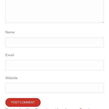
Name
Email
Website