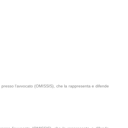
), presso l’avvocato (OMISSIS), che la rappresenta e difende