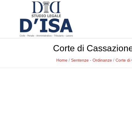
Corte di Cassazione
Home
/
Sentenze - Ordinanze
/
Corte di