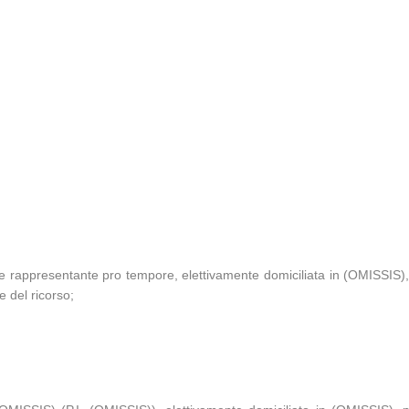
ale rappresentante pro tempore, elettivamente domiciliata in (OMISSIS
 del ricorso;