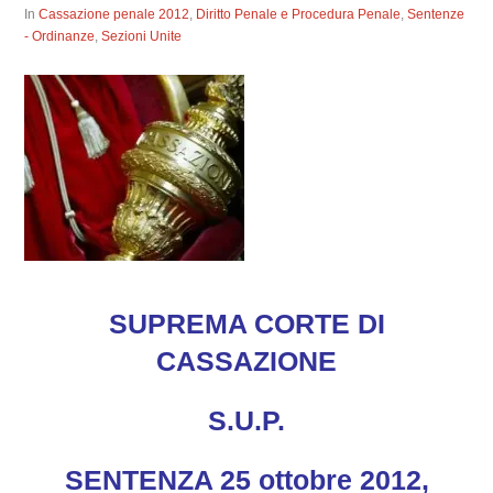
In
Cassazione penale 2012
,
Diritto Penale e Procedura Penale
,
Sentenze
- Ordinanze
,
Sezioni Unite
SUPREMA CORTE DI
CASSAZIONE
S.U.P.
SENTENZA 25 ottobre 2012,