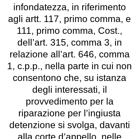
infondatezza, in riferimento
agli artt. 117, primo comma, e
111, primo comma, Cost.,
dell’art. 315, comma 3, in
relazione all’art. 646, comma
1, c.p.p., nella parte in cui non
consentono che, su istanza
degli interessati, il
provvedimento per la
riparazione per l’ingiusta
detenzione si svolga, davanti
alla corte d’appello, nelle