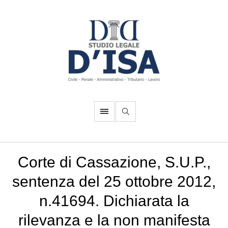
Corte di Cassazione, S.U.P.,
sentenza del 25 ottobre 2012,
n.41694. Dichiarata la
rilevanza e la non manifesta