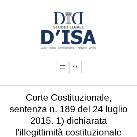
Corte Costituzionale,
sentenza n. 189 del 24 luglio
2015. 1) dichiarata
l’illegittimità costituzionale