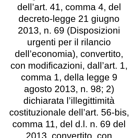
dell’art. 41, comma 4, del
decreto-legge 21 giugno
2013, n. 69 (Disposizioni
urgenti per il rilancio
dell’economia), convertito,
con modificazioni, dall’art. 1,
comma 1, della legge 9
agosto 2013, n. 98; 2)
dichiarata l’illegittimità
costituzionale dell’art. 56-bis,
comma 11, del d.l. n. 69 del
2013, convertito, con