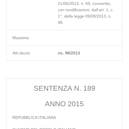
21/06/2013, n. 69, convertito,
con modificazioni, dall’art. 1, c.
1°, della legge 09/08/2013, n.
98.
Massime:
Atti decisi:
ric. 98/2013
SENTENZA N. 189
ANNO 2015
REPUBBLICA ITALIANA