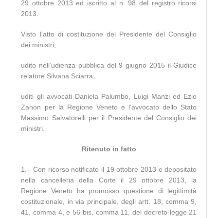
29 ottobre 2013 ed iscritto al n. 98 del registro ricorsi
2013.
Visto l’atto di costituzione del Presidente del Consiglio
dei ministri;
udito nell’udienza pubblica del 9 giugno 2015 il Giudice
relatore Silvana Sciarra;
uditi gli avvocati Daniela Palumbo, Luigi Manzi ed Ezio
Zanon per la Regione Veneto e l’avvocato dello Stato
Massimo Salvatorelli per il Presidente del Consiglio dei
ministri.
Ritenuto in fatto
1.– Con ricorso notificato il 19 ottobre 2013 e depositato
nella cancelleria della Corte il 29 ottobre 2013, la
Regione Veneto ha promosso questione di legittimità
costituzionale, in via principale, degli artt. 18, comma 9,
41, comma 4, e 56-bis, comma 11, del decreto-legge 21