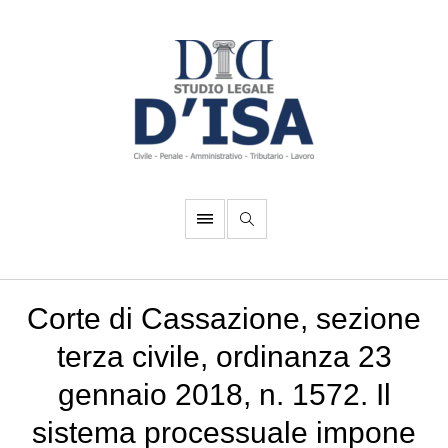
Corte di Cassazione, sezione
terza civile, ordinanza 23
gennaio 2018, n. 1572. Il
sistema processuale impone