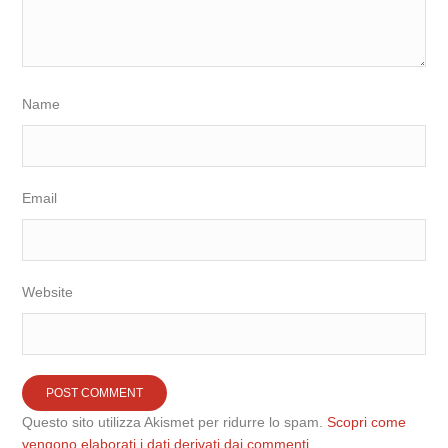
Name
Email
Website
Questo sito utilizza Akismet per ridurre lo spam.
Scopri come
vengono elaborati i dati derivati dai commenti
.