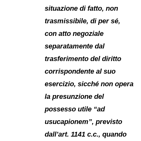
situazione di fatto, non
trasmissibile, di per sé,
con atto negoziale
separatamente dal
trasferimento del diritto
corrispondente al suo
esercizio, sicché non opera
la presunzione del
possesso utile “ad
usucapionem”, previsto
dall’art. 1141 c.c., quando