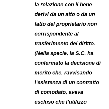
la relazione con il bene
derivi da un atto o da un
fatto del proprietario non
corrispondente al
trasferimento del diritto.
(Nella specie, la S.C. ha
confermato la decisione di
merito che, ravvisando
l’esistenza di un contratto
di comodato, aveva
escluso che l’utilizzo