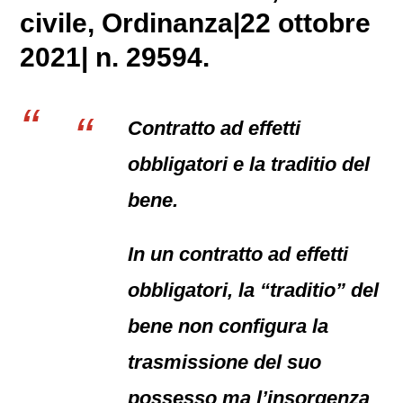
civile
, Ordinanza|22 ottobre
2021| n. 29594.
Contratto ad effetti
obbligatori e la traditio del
bene.
In un contratto ad effetti
obbligatori, la “traditio” del
bene non configura la
trasmissione del suo
possesso ma l’insorgenza