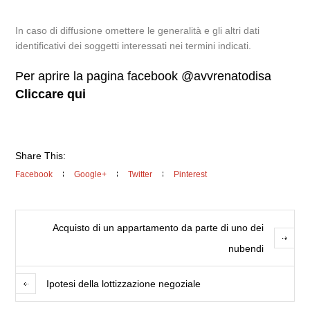
In caso di diffusione omettere le generalità e gli altri dati
identificativi dei soggetti interessati nei termini indicati.
Per aprire la pagina facebook @avvrenatodisa
Cliccare qui
Share This:
Facebook
Google+
Twitter
Pinterest
Acquisto di un appartamento da parte di uno dei
nubendi
Ipotesi della lottizzazione negoziale