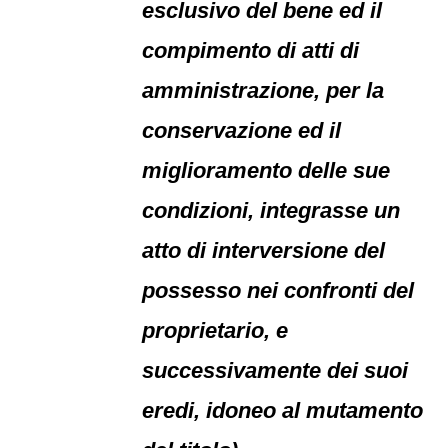
esclusivo del bene ed il
compimento di atti di
amministrazione, per la
conservazione ed il
miglioramento delle sue
condizioni, integrasse un
atto di interversione del
possesso nei confronti del
proprietario, e
successivamente dei suoi
eredi, idoneo al mutamento