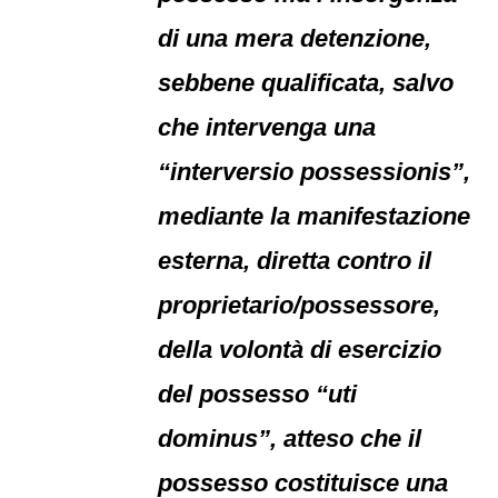
di una mera detenzione,
sebbene qualificata, salvo
che intervenga una
“interversio possessionis”,
mediante la manifestazione
esterna, diretta contro il
proprietario/possessore,
della volontà di esercizio
del possesso “uti
dominus”, atteso che il
possesso costituisce una