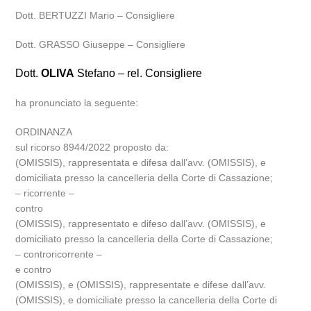
Dott. BERTUZZI Mario – Consigliere
Dott. GRASSO Giuseppe – Consigliere
Dott.
OLIVA
Stefano – rel. Consigliere
ha pronunciato la seguente:
ORDINANZA
sul ricorso 8944/2022 proposto da:
(OMISSIS), rappresentata e difesa dall’avv. (OMISSIS), e
domiciliata presso la cancelleria della Corte di Cassazione;
– ricorrente –
contro
(OMISSIS), rappresentato e difeso dall’avv. (OMISSIS), e
domiciliato presso la cancelleria della Corte di Cassazione;
– controricorrente –
e contro
(OMISSIS), e (OMISSIS), rappresentate e difese dall’avv.
(OMISSIS), e domiciliate presso la cancelleria della Corte di