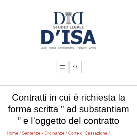
Contratti in cui è richiesta la
forma scritta ” ad substantiam
” e l’oggetto del contratto
Home
/
Sentenze - Ordinanze
/
Corte di Cassazione
/