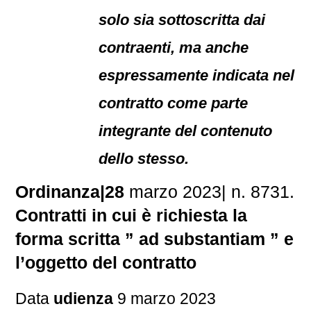
solo sia sottoscritta dai
contraenti, ma anche
espressamente indicata nel
contratto come parte
integrante del contenuto
dello stesso.
Ordinanza|28
marzo 2023| n. 8731.
Contratti in cui è richiesta la
forma scritta ” ad substantiam ” e
l’oggetto del contratto
Data
udienza
9 marzo 2023