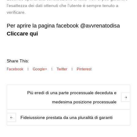
l’esattezza dei dati ottenuti che l’utente è sempre tenuto a
verificare.
Per aprire la pagina facebook @avvrenatodisa
Cliccare qui
Share This:
Facebook
Google+
Twitter
Pinterest
Più eredi di una parte processuale deceduta e
medesima posizione processuale
Fideiussione prestata da una pluralità di garanti