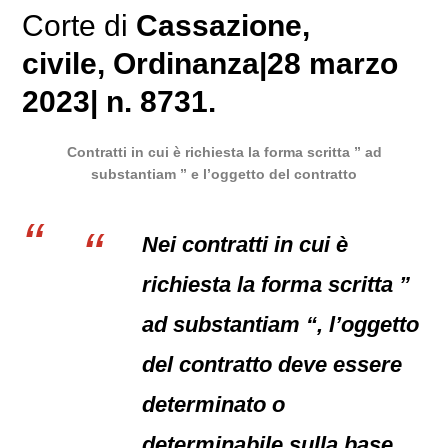
Corte di
Cassazione
,
civile
, Ordinanza|28 marzo
2023| n. 8731.
Contratti in cui è richiesta la forma scritta ” ad
substantiam ” e l’oggetto del contratto
Nei contratti in cui è
richiesta la forma scritta ”
ad substantiam “, l’oggetto
del contratto deve essere
determinato o
determinabile sulla base