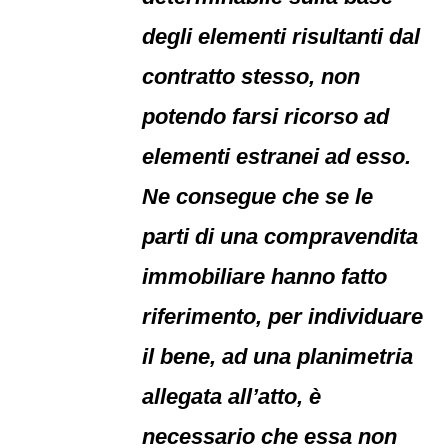
degli elementi risultanti dal
contratto stesso, non
potendo farsi ricorso ad
elementi estranei ad esso.
Ne consegue che se le
parti di una compravendita
immobiliare hanno fatto
riferimento, per individuare
il bene, ad una planimetria
allegata all’atto, è
necessario che essa non