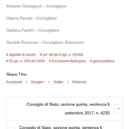
Roberto Giovagnoli – Consigliere
Valerio Perotti – Consigliere
Stefano Fantini – Consigliere
Daniele Ravenna – Consigliere, Estensore
appalto di servizi
art. 38 del d.lgs. n. 163/06
D.Lgs. n. 163 del 2006
Esclusione dalla gara
gara pubblica
Share This:
Facebook
Google+
Twitter
Pinterest
Consiglio di Stato, sezione quinta, sentenza 6
settembre 2017, n. 4230
Consiglio di Stato, sezione quinta, sentenza 6