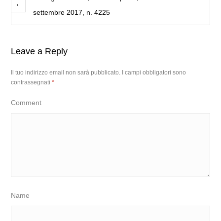
settembre 2017, n. 4225
Leave a Reply
Il tuo indirizzo email non sarà pubblicato.
I campi obbligatori sono
contrassegnati
*
Comment
Name