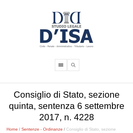
Consiglio di Stato, sezione
quinta, sentenza 6 settembre
2017, n. 4228
Home
/
Sentenze - Ordinanze
/
Consiglio di Stato, sezione