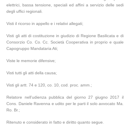
elettrici, bassa tensione, speciali ed affini a servizio delle sedi
degli uffici regionali.
Visti il ricorso in appello e i relativi allegati;
Visti gli atti di costituzione in giudizio di Regione Basilicata e di
Consorzio Co. Co. Cc. Società Cooperativa in proprio e quale
Capogruppo Mandataria Ati;
Viste le memorie difensive;
Visti tutti gli atti della causa;
Visti gli artt. 74 e 120, co. 10, cod. proc. amm.;
Relatore nell’udienza pubblica del giorno 27 giugno 2017 il
Cons. Daniele Ravenna e udito per le parti il solo avvocato Ma.
Ro. Br.;
Ritenuto e considerato in fatto e diritto quanto segue.