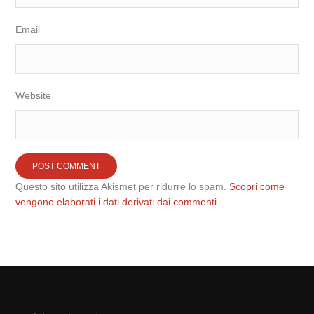
Email
Website
Questo sito utilizza Akismet per ridurre lo spam.
Scopri come
vengono elaborati i dati derivati dai commenti
.