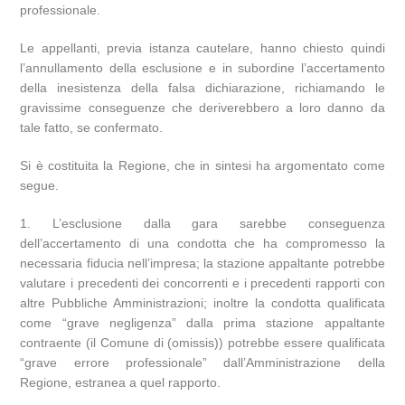
professionale.
Le appellanti, previa istanza cautelare, hanno chiesto quindi
l’annullamento della esclusione e in subordine l’accertamento
della inesistenza della falsa dichiarazione, richiamando le
gravissime conseguenze che deriverebbero a loro danno da
tale fatto, se confermato.
Si è costituita la Regione, che in sintesi ha argomentato come
segue.
1. L’esclusione dalla gara sarebbe conseguenza
dell’accertamento di una condotta che ha compromesso la
necessaria fiducia nell’impresa; la stazione appaltante potrebbe
valutare i precedenti dei concorrenti e i precedenti rapporti con
altre Pubbliche Amministrazioni; inoltre la condotta qualificata
come “grave negligenza” dalla prima stazione appaltante
contraente (il Comune di (omissis)) potrebbe essere qualificata
“grave errore professionale” dall’Amministrazione della
Regione, estranea a quel rapporto.