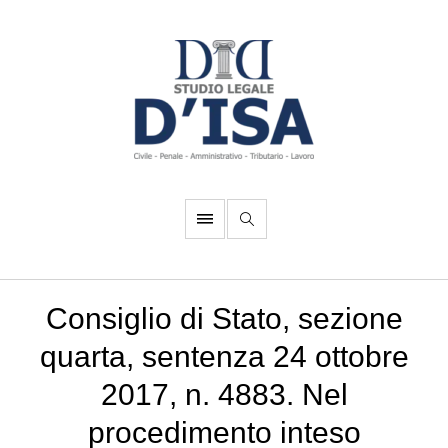
Consiglio di Stato, sezione
quarta, sentenza 24 ottobre
2017, n. 4883. Nel
procedimento inteso