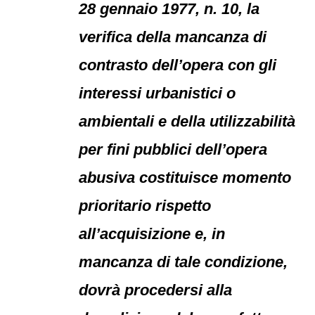
28 gennaio 1977, n. 10, la
verifica della mancanza di
contrasto dell’opera con gli
interessi urbanistici o
ambientali e della utilizzabilità
per fini pubblici dell’opera
abusiva costituisce momento
prioritario rispetto
all’acquisizione e, in
mancanza di tale condizione,
dovrà procedersi alla