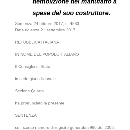
demolizione del manufatto a
spese del suo costruttore.
Sentenza 24 ottobre 2017, n. 4883
Data udienza 21 settembre 2017
REPUBBLICA ITALIANA
IN NOME DEL POPOLO ITALIANO
Il Consiglio di Stato
in sede giurisdizionale
Sezione Quarta
ha pronunciato la presente
SENTENZA
sul ricorso numero di registro generale 5980 del 2008,