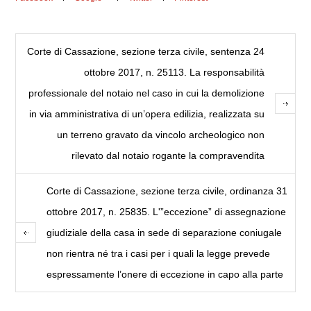
Corte di Cassazione, sezione terza civile, sentenza 24
ottobre 2017, n. 25113. La responsabilità
professionale del notaio nel caso in cui la demolizione
in via amministrativa di un’opera edilizia, realizzata su
un terreno gravato da vincolo archeologico non
rilevato dal notaio rogante la compravendita
Corte di Cassazione, sezione terza civile, ordinanza 31
ottobre 2017, n. 25835. L'”eccezione” di assegnazione
giudiziale della casa in sede di separazione coniugale
non rientra né tra i casi per i quali la legge prevede
espressamente l’onere di eccezione in capo alla parte