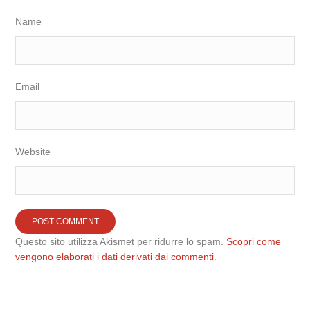
Name
Email
Website
Questo sito utilizza Akismet per ridurre lo spam.
Scopri come
vengono elaborati i dati derivati dai commenti
.