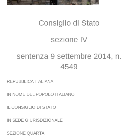
Consiglio di Stato
sezione IV
sentenza 9 settembre 2014, n.
4549
REPUBBLICA ITALIANA
IN NOME DEL POPOLO ITALIANO
IL CONSIGLIO DI STATO
IN SEDE GIURISDIZIONALE
SEZIONE QUARTA