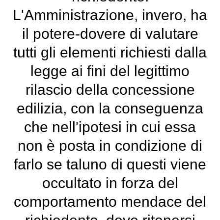
L'Amministrazione, invero, ha
il potere-dovere di valutare
tutti gli elementi richiesti dalla
legge ai fini del legittimo
rilascio della concessione
edilizia, con la conseguenza
che nell'ipotesi in cui essa
non è posta in condizione di
farlo se taluno di questi viene
occultato in forza del
comportamento mendace del