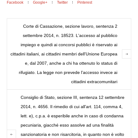
Facebook
Google+
Twitter
Pinterest
Corte di Cassazione, sezione lavoro, sentenza 2
settembre 2014, n. 18523. L'accesso al pubblico
impiego e quindi ai concorsi pubblici è riservato ai
cittadini italiani, ai cittadini membri dell'Unione Europea
e, dal 2007, anche a chi ha ottenuto lo status di
rifugiato. La legge non prevede l'accesso invece ai
cittadini extracomunitari
Consiglio di Stato, sezione III, sentenza 12 settembre
2014, n. 4656. Il rimedio di cui all'art. 114, comma 4,
lett. e), c.p.a. è esperibile anche in caso di condanna
pecuniaria, giacché esso assolve ad una finalità
sanzionatoria e non risarcitoria, in quanto non è volto