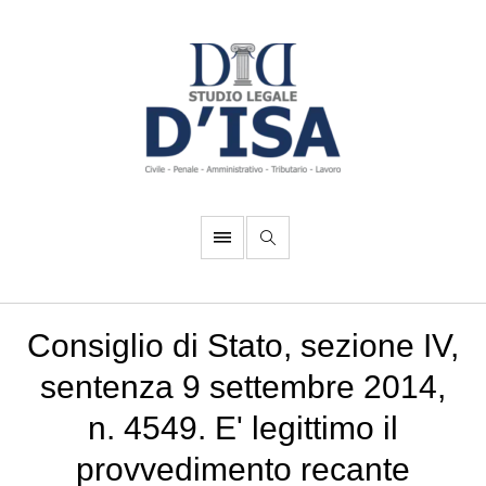
Consiglio di Stato, sezione IV,
sentenza 9 settembre 2014,
n. 4549. E' legittimo il
provvedimento recante