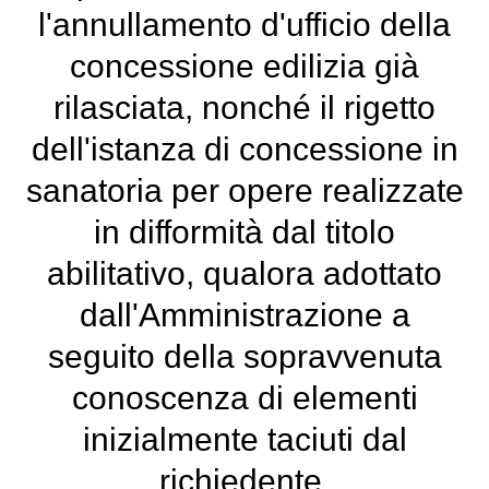
l'annullamento d'ufficio della
concessione edilizia già
rilasciata, nonché il rigetto
dell'istanza di concessione in
sanatoria per opere realizzate
in difformità dal titolo
abilitativo, qualora adottato
dall'Amministrazione a
seguito della sopravvenuta
conoscenza di elementi
inizialmente taciuti dal
richiedente.