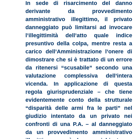
In sede di risarcimento del danno
derivante da provvedimento
amministrativo illegittimo, il privato
danneggiato può limitarsi ad invocare
l’illegittimità dell’atto quale indice
presuntivo della colpa, mentre resta a
carico dell’Amministrazione l’onere di
dimostrare che si è trattato di un errore
da ritenersi “scusabile” secondo una
valutazione complessiva dell’intera
vicenda. In applicazione di questa
regola giurisprudenziale – che tiene
evidentemente conto della strutturale
“disparità delle armi fra le parti” nel
giudizio intentato da un privato nei
confronti di una P.A. – al danneggiato
da un provvedimento amministrativo