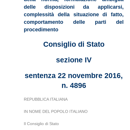
delle disposizioni da applicarsi,
complessità della situazione di fatto,
comportamento delle parti del
procedimento
Consiglio di Stato
sezione IV
sentenza 22 novembre 2016,
n. 4896
REPUBBLICA ITALIANA
IN NOME DEL POPOLO ITALIANO
Il Consiglio di Stato