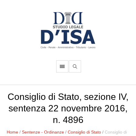
Consiglio di Stato, sezione IV,
sentenza 22 novembre 2016,
n. 4896
Home
/
Sentenze - Ordinanze
/
Consiglio di Stato
/
Consiglio di