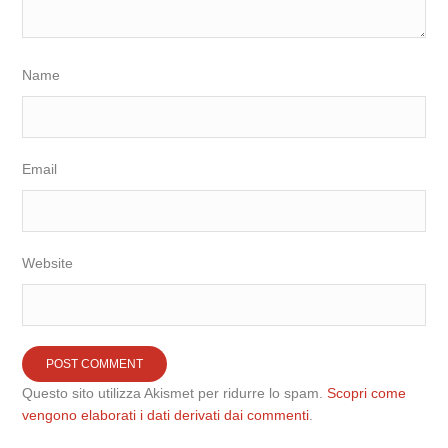
Name
Email
Website
Questo sito utilizza Akismet per ridurre lo spam.
Scopri come
vengono elaborati i dati derivati dai commenti
.