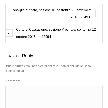
Consiglio di Stato, sezione III, sentenza 25 novembre
2016, n. 4994
Corte di Cassazione, sezione V penale, sentenza 12
ottobre 2016, n. 42994.
Leave a Reply
Il tuo indirizzo email non sarà pubblicato.
I campi obbligatori sono
contrassegnati
*
Comment