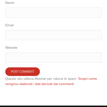
Name
Email
Website
Questo sito utilizza Akismet per ridurre lo spam.
Scopri come
vengono elaborati i dati derivati dai commenti
.