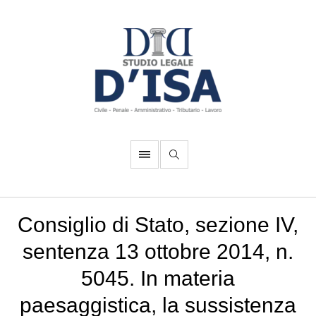
Consiglio di Stato, sezione IV,
sentenza 13 ottobre 2014, n.
5045. In materia
paesaggistica, la sussistenza