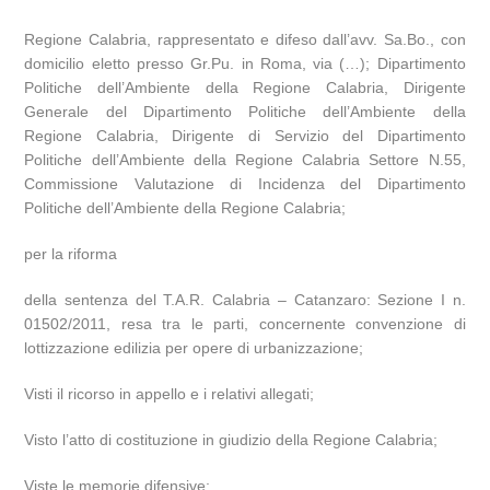
Regione Calabria, rappresentato e difeso dall’avv. Sa.Bo., con
domicilio eletto presso Gr.Pu. in Roma, via (…); Dipartimento
Politiche dell’Ambiente della Regione Calabria, Dirigente
Generale del Dipartimento Politiche dell’Ambiente della
Regione Calabria, Dirigente di Servizio del Dipartimento
Politiche dell’Ambiente della Regione Calabria Settore N.55,
Commissione Valutazione di Incidenza del Dipartimento
Politiche dell’Ambiente della Regione Calabria;
per la riforma
della sentenza del T.A.R. Calabria – Catanzaro: Sezione I n.
01502/2011, resa tra le parti, concernente convenzione di
lottizzazione edilizia per opere di urbanizzazione;
Visti il ricorso in appello e i relativi allegati;
Visto l’atto di costituzione in giudizio della Regione Calabria;
Viste le memorie difensive;