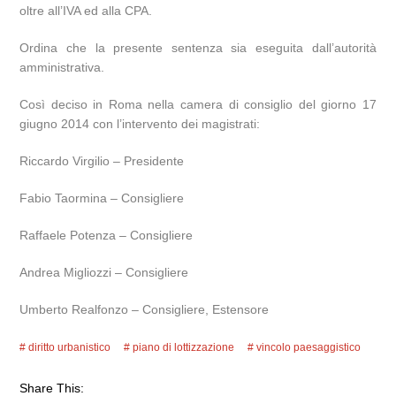
oltre all’IVA ed alla CPA.
Ordina che la presente sentenza sia eseguita dall’autorità
amministrativa.
Così deciso in Roma nella camera di consiglio del giorno 17
giugno 2014 con l’intervento dei magistrati:
Riccardo Virgilio – Presidente
Fabio Taormina – Consigliere
Raffaele Potenza – Consigliere
Andrea Migliozzi – Consigliere
Umberto Realfonzo – Consigliere, Estensore
diritto urbanistico
piano di lottizzazione
vincolo paesaggistico
Share This: