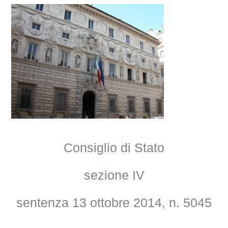
Consiglio di Stato
sezione IV
sentenza 13 ottobre 2014, n. 5045