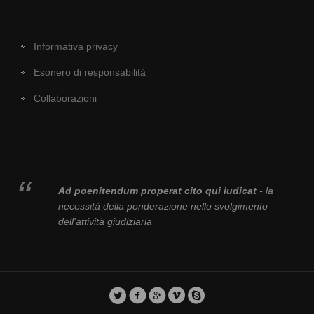
Informativa privacy
Esonero di responsabilità
Collaborazioni
Ad poenitendum properat cito qui iudicat
- la
necessità della ponderazione nello svolgimento
dell'attività giudiziaria