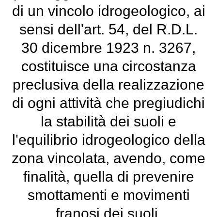
di un vincolo idrogeologico, ai
sensi dell'art. 54, del R.D.L.
30 dicembre 1923 n. 3267,
costituisce una circostanza
preclusiva della realizzazione
di ogni attività che pregiudichi
la stabilità dei suoli e
l'equilibrio idrogeologico della
zona vincolata, avendo, come
finalità, quella di prevenire
smottamenti e movimenti
franosi dei suoli.